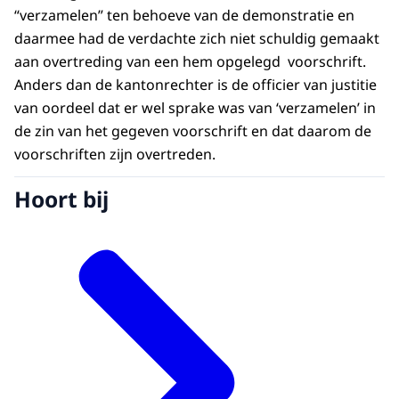
“verzamelen” ten behoeve van de demonstratie en
daarmee had de verdachte zich niet schuldig gemaakt
aan overtreding van een hem opgelegd voorschrift.
Anders dan de kantonrechter is de officier van justitie
van oordeel dat er wel sprake was van ‘verzamelen’ in
de zin van het gegeven voorschrift en dat daarom de
voorschriften zijn overtreden.
Hoort bij