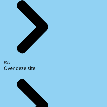
RSS
Over deze site