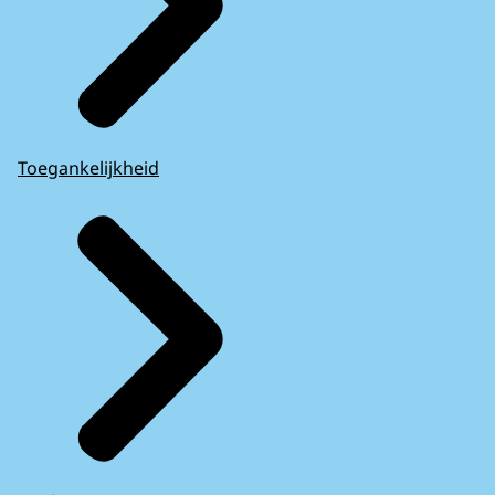
Toegankelijkheid