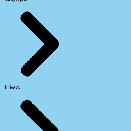
Privacy