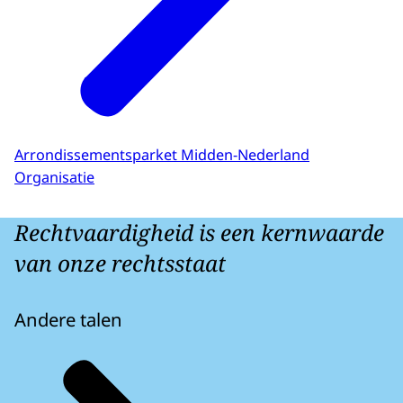
Arrondissementsparket Midden-Nederland
Organisatie
Rechtvaardigheid is een kernwaarde
van onze rechtsstaat
Andere talen