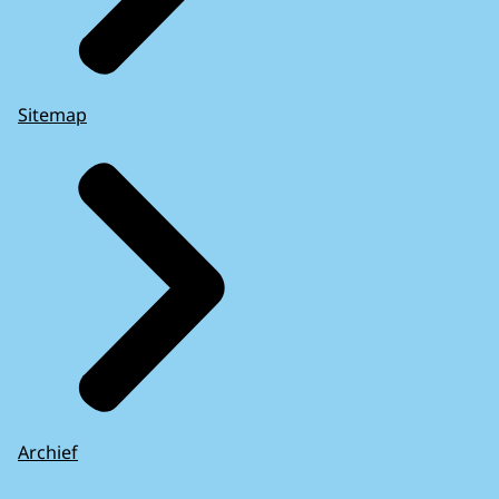
Sitemap
Archief