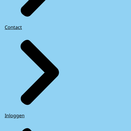
Contact
Inloggen