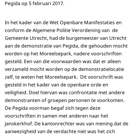
Pegida op 5 februari 2017.
In het kader van de Wet Openbare Manifestaties en
conform de Algemene Politie Verordening van de
Gemeente Utrecht, had de burgemeester van Utrecht
aan de demonstratie van Pegida, die gehouden mocht
worden op het Moreelsepark, nadere voorschriften
gesteld. Een van die voorwaarden was dat er alleen
verzameld mocht worden op de demonstratielocatie
zelf, te weten het Moreelsepark. Dit voorschrift was
gesteld in het kader van de openbare orde en
veiligheid. Doel hiervan was confrontatie met andere
demonstranten of groepen personen te voorkomen.
De Pegida voorman begaf zich tegen deze
voorschriften in samen met anderen naar het
Janskerkhof. De kantonrechter was van mening dat de
aanwezigheid van de verdachte niet was het zich