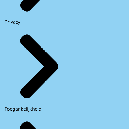
Privacy
Toegankelijkheid