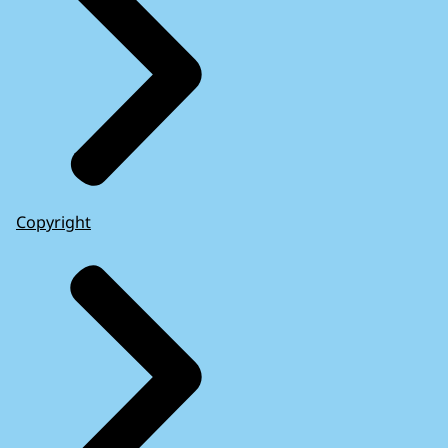
Copyright