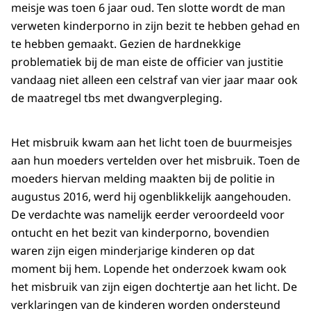
meisje was toen 6 jaar oud. Ten slotte wordt de man
verweten kinderporno in zijn bezit te hebben gehad en
te hebben gemaakt. Gezien de hardnekkige
problematiek bij de man eiste de officier van justitie
vandaag niet alleen een celstraf van vier jaar maar ook
de maatregel tbs met dwangverpleging.
Het misbruik kwam aan het licht toen de buurmeisjes
aan hun moeders vertelden over het misbruik. Toen de
moeders hiervan melding maakten bij de politie in
augustus 2016, werd hij ogenblikkelijk aangehouden.
De verdachte was namelijk eerder veroordeeld voor
ontucht en het bezit van kinderporno, bovendien
waren zijn eigen minderjarige kinderen op dat
moment bij hem. Lopende het onderzoek kwam ook
het misbruik van zijn eigen dochtertje aan het licht. De
verklaringen van de kinderen worden ondersteund