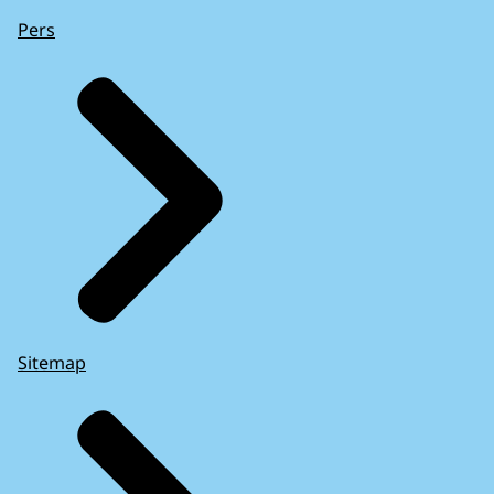
Pers
Sitemap