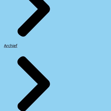
Archief