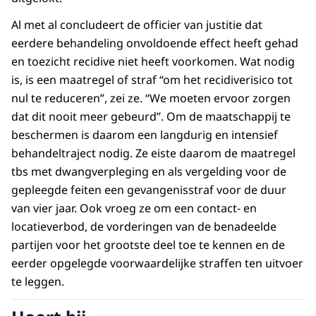
Al met al concludeert de officier van justitie dat
eerdere behandeling onvoldoende effect heeft gehad
en toezicht recidive niet heeft voorkomen. Wat nodig
is, is een maatregel of straf “om het recidiverisico tot
nul te reduceren”, zei ze. “We moeten ervoor zorgen
dat dit nooit meer gebeurd”. Om de maatschappij te
beschermen is daarom een langdurig en intensief
behandeltraject nodig. Ze eiste daarom de maatregel
tbs met dwangverpleging en als vergelding voor de
gepleegde feiten een gevangenisstraf voor de duur
van vier jaar. Ook vroeg ze om een contact- en
locatieverbod, de vorderingen van de benadeelde
partijen voor het grootste deel toe te kennen en de
eerder opgelegde voorwaardelijke straffen ten uitvoer
te leggen.