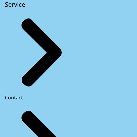
Service
Contact