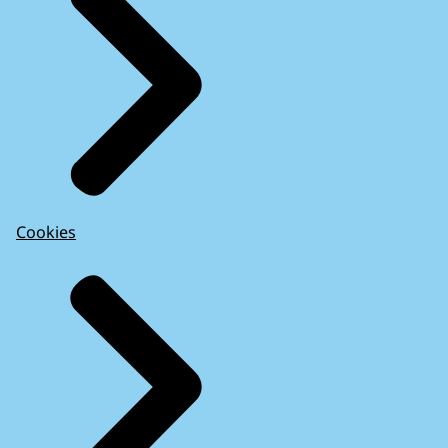
Cookies