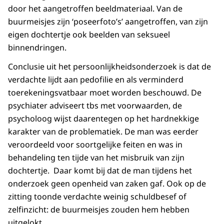
door het aangetroffen beeldmateriaal. Van de
buurmeisjes zijn ‘poseerfoto’s’ aangetroffen, van zijn
eigen dochtertje ook beelden van seksueel
binnendringen.
Conclusie uit het persoonlijkheidsonderzoek is dat de
verdachte lijdt aan pedofilie en als verminderd
toerekeningsvatbaar moet worden beschouwd. De
psychiater adviseert tbs met voorwaarden, de
psycholoog wijst daarentegen op het hardnekkige
karakter van de problematiek. De man was eerder
veroordeeld voor soortgelijke feiten en was in
behandeling ten tijde van het misbruik van zijn
dochtertje. Daar komt bij dat de man tijdens het
onderzoek geen openheid van zaken gaf. Ook op de
zitting toonde verdachte weinig schuldbesef of
zelfinzicht: de buurmeisjes zouden hem hebben
uitgelokt.