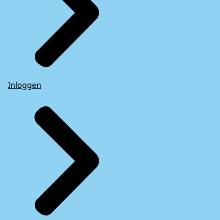
Inloggen