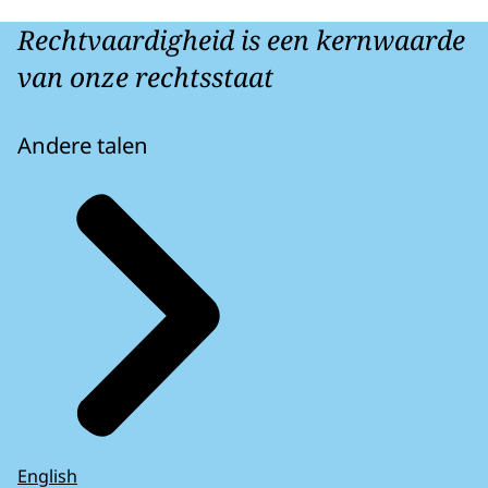
Rechtvaardigheid is een kernwaarde
van onze rechtsstaat
Andere talen
English