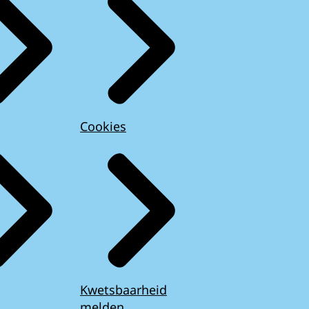
Cookies
Kwetsbaarheid
melden