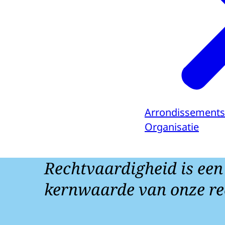
Arrondissement
Organisatie
Rechtvaardigheid is een
kernwaarde van onze re