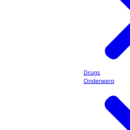
Drugs
Onderwerp