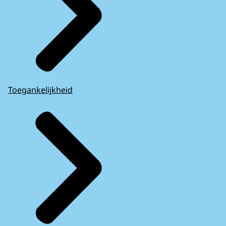
Toegankelijkheid