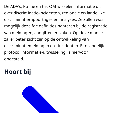
De ADV’s, Politie en het OM wisselen informatie uit
over discriminatie-incidenten, regionale en landelijke
discriminatierapportages en analyses. Ze zullen waar
mogelijk dezelfde definities hanteren bij de registratie
van meldingen, aangiften en zaken. Op deze manier
zal er beter zicht zijn op de ontwikkeling van
discriminatiemeldingen en –incidenten. Een landelijk
protocol informatie-uitwisseling is hiervoor
opgesteld.
Hoort bij