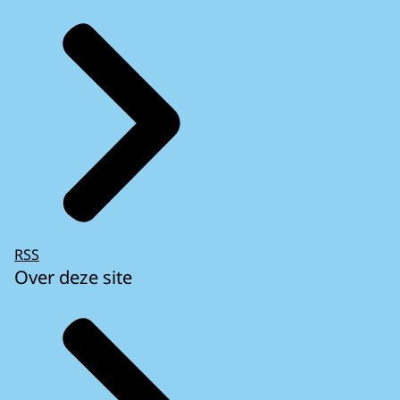
RSS
Over deze site