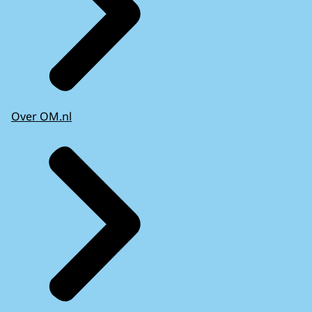
Over OM.nl