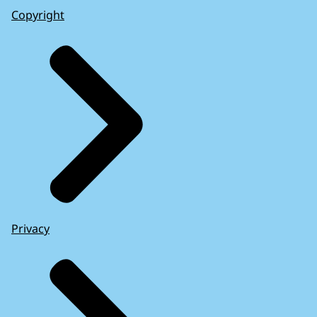
Copyright
Privacy