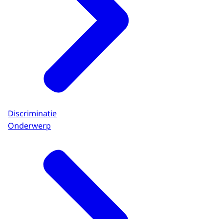
Discriminatie
Onderwerp