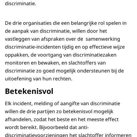
discriminatie.
De drie organisaties die een belangrijke rol spelen in
de aanpak van discriminatie, willen door het
vastleggen van afspraken over de samenwerking
discriminatie-incidenten tijdig en op effectieve wijze
oppakken, de voortgang van discriminatiezaken
monitoren en bewaken, en slachtoffers van
discriminatie zo goed mogelijk ondersteunen bij de
uitoefening van hun rechten.
Betekenisvol
Elk incident, melding of aangifte van discriminatie
willen de drie partijen zo betekenisvol mogelijk
afhandelen, zodat het beste en het meeste effect
wordt bereikt. Bijvoorbeeld dat anti-
discriminatievoorzieningen het slachtoffer informeren