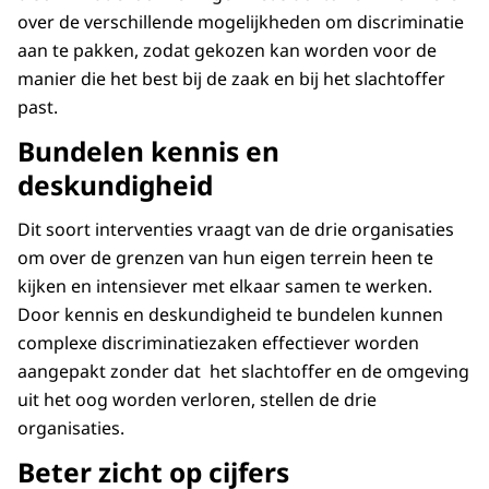
over de verschillende mogelijkheden om discriminatie
aan te pakken, zodat gekozen kan worden voor de
manier die het best bij de zaak en bij het slachtoffer
past.
Bundelen kennis en
deskundigheid
Dit soort interventies vraagt van de drie organisaties
om over de grenzen van hun eigen terrein heen te
kijken en intensiever met elkaar samen te werken.
Door kennis en deskundigheid te bundelen kunnen
complexe discriminatiezaken effectiever worden
aangepakt zonder dat het slachtoffer en de omgeving
uit het oog worden verloren, stellen de drie
organisaties.
Beter zicht op cijfers