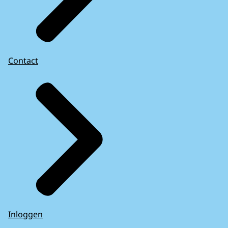
Contact
Inloggen