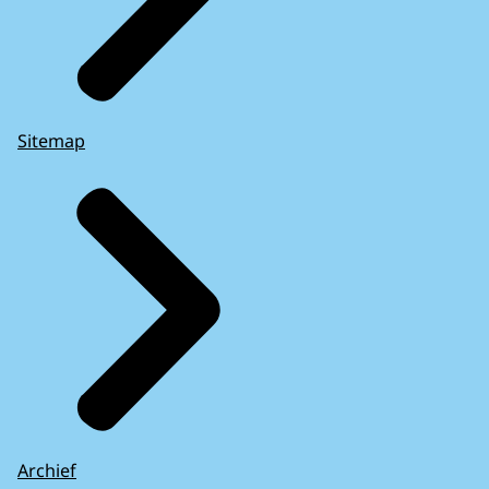
Sitemap
Archief