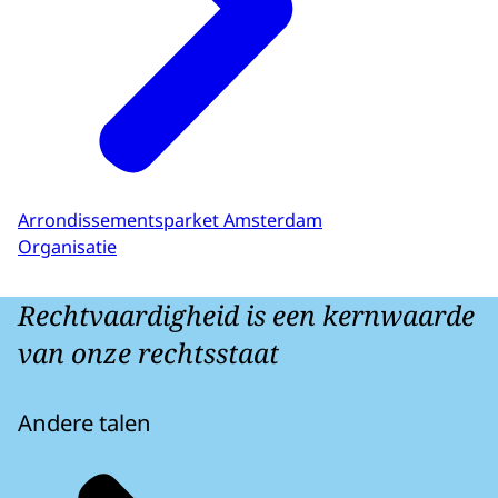
Arrondissementsparket Amsterdam
Organisatie
Rechtvaardigheid is een kernwaarde
van onze rechtsstaat
Andere talen