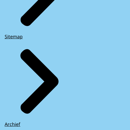
Sitemap
Archief