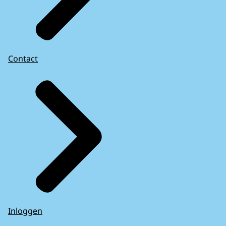
Contact
Inloggen