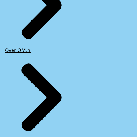
Over OM.nl