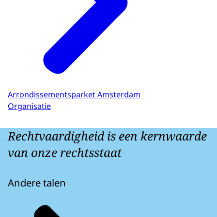
Arrondissementsparket Amsterdam
Organisatie
Rechtvaardigheid is een kernwaarde
van onze rechtsstaat
Andere talen