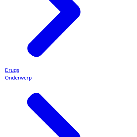
Drugs
Onderwerp