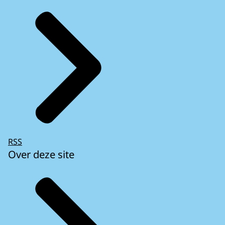
RSS
Over deze site