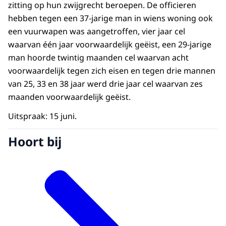
zitting op hun zwijgrecht beroepen. De officieren
hebben tegen een 37-jarige man in wiens woning ook
een vuurwapen was aangetroffen, vier jaar cel
waarvan één jaar voorwaardelijk geëist, een 29-jarige
man hoorde twintig maanden cel waarvan acht
voorwaardelijk tegen zich eisen en tegen drie mannen
van 25, 33 en 38 jaar werd drie jaar cel waarvan zes
maanden voorwaardelijk geëist.
Uitspraak: 15 juni.
Hoort bij