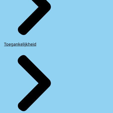
Toegankelijkheid