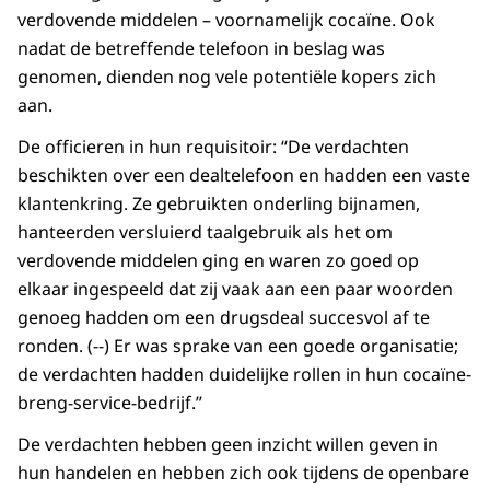
verdovende middelen – voornamelijk cocaïne. Ook
nadat de betreffende telefoon in beslag was
genomen, dienden nog vele potentiële kopers zich
aan.
De officieren in hun requisitoir: “De verdachten
beschikten over een dealtelefoon en hadden een vaste
klantenkring. Ze gebruikten onderling bijnamen,
hanteerden versluierd taalgebruik als het om
verdovende middelen ging en waren zo goed op
elkaar ingespeeld dat zij vaak aan een paar woorden
genoeg hadden om een drugsdeal succesvol af te
ronden. (--) Er was sprake van een goede organisatie;
de verdachten hadden duidelijke rollen in hun cocaïne-
breng-service-bedrijf.”
De verdachten hebben geen inzicht willen geven in
hun handelen en hebben zich ook tijdens de openbare