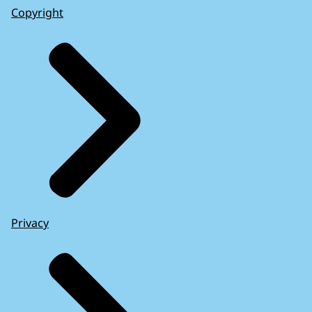
Copyright
Privacy