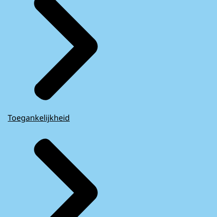
Toegankelijkheid