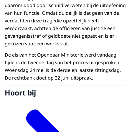
daarom dood door schuld verweten bij de uitoefening
van hun functie. Omdat duidelijk is dat geen van de
verdachten deze tragedie opzettelijk heeft
veroorzaakt, achtten de officieren van justitie een
gevangenisstraf of geldboete niet gepast en is er
gekozen voor een werkstraf.
De eis van het Openbaar Ministerie werd vandaag
tijdens de tweede dag van het proces uitgesproken.
Woensdag 24 mei is de derde en laatste zittingsdag.
De rechtbank doet op 22 juni uitspraak.
Hoort bij