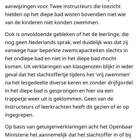
aanwijzingen voor. Twee instructeurs die toezicht
hielden op het diepe bad wisten bovendien niet wie
van de kinderen niet konden zwemmen.
Ook is onvoldoende gebleken of het de leerlinge, die
nog geen Nederlands sprak, wel duidelijk was dat zij
vanwege haar beperkte zwemcapaciteiten slechts in
het ondiepe bad en niet in het diepe bad mocht
komen. Uit verklaringen van klasgenoten blijkt in ieder
geval dat het slachtoffertje tijdens het ‘vrij zwemmen’
na het lesgedeelte diverse keren en zonder drijfgordel
in het diepe bad is gesprongen en hier via een
trappetje weer uit is geklommen. Geen van de
instructeurs of leerkrachten heeft dit gezien of er op
ingegrepen.
Op basis van getuigenverklaringen acht het Openbaar
Ministerie het aannemelijk dat het slachtoffer in of bij