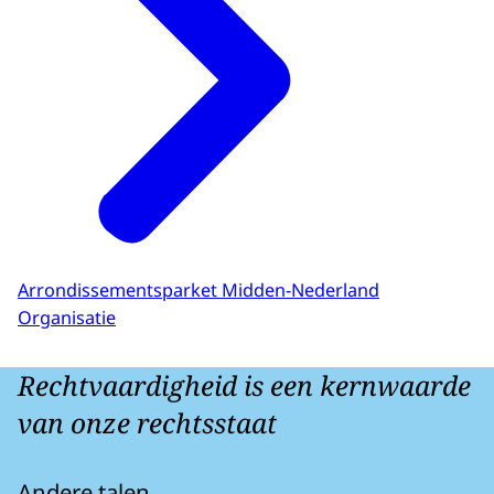
Arrondissementsparket Midden-Nederland
Organisatie
Rechtvaardigheid is een kernwaarde
van onze rechtsstaat
Andere talen