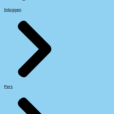
Inloggen
Pers