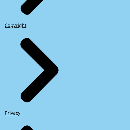
Copyright
Privacy