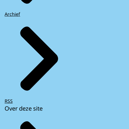
Archief
RSS
Over deze site