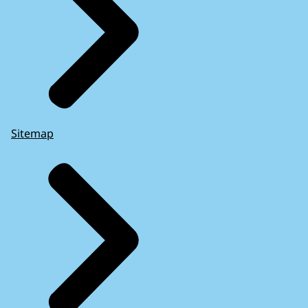
Sitemap