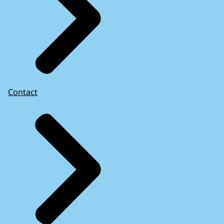
Contact