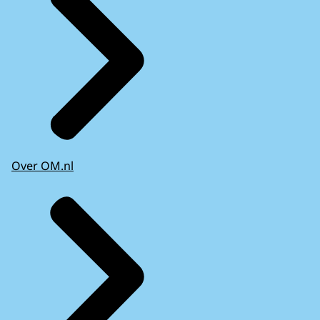
Over OM.nl