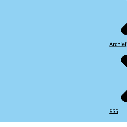
Archief
RSS