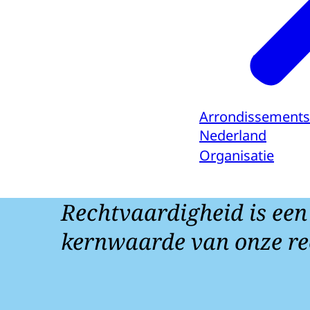
Arrondissements
Nederland
Organisatie
Rechtvaardigheid is een
kernwaarde van onze re