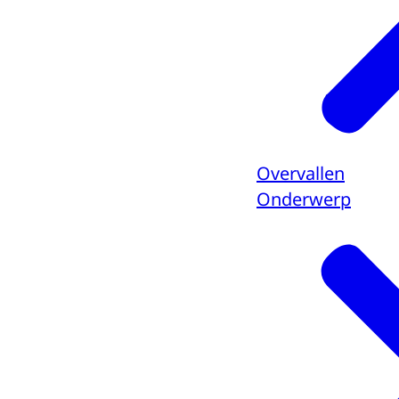
Overvallen
Onderwerp