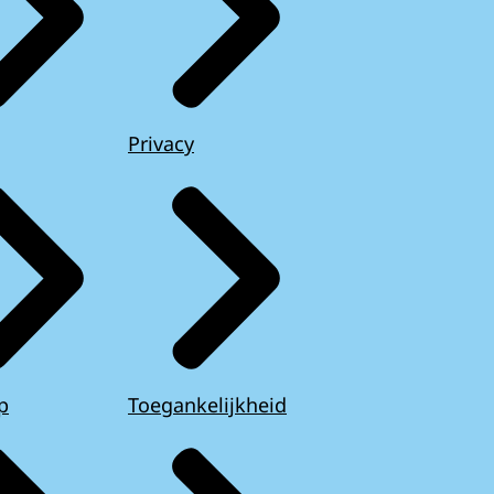
Privacy
p
Toegankelijkheid