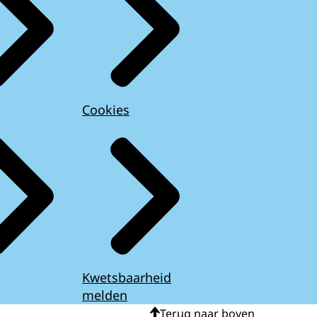
Cookies
Kwetsbaarheid
melden
Terug naar boven