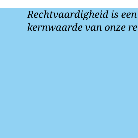
Rechtvaardigheid is een
kernwaarde van onze re