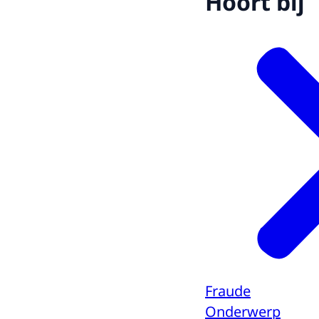
Hoort bij
Fraude
Onderwerp