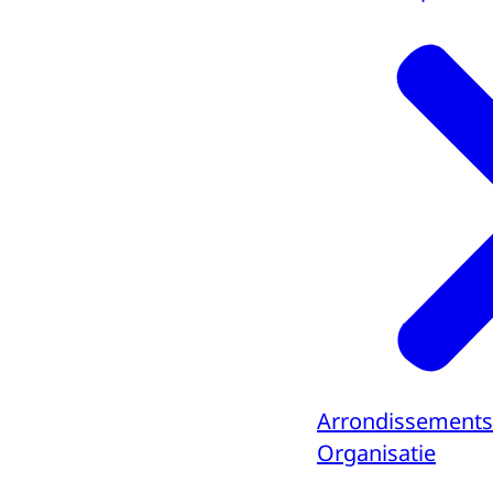
Arrondissement
Organisatie