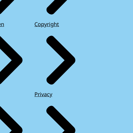
en
Copyright
Privacy