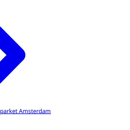
sparket Amsterdam