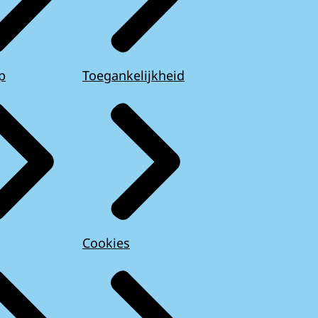
p
Toegankelijkheid
Cookies