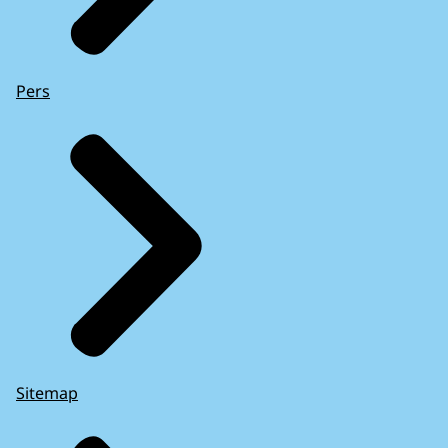
Pers
Sitemap