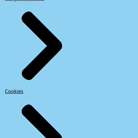
Cookies