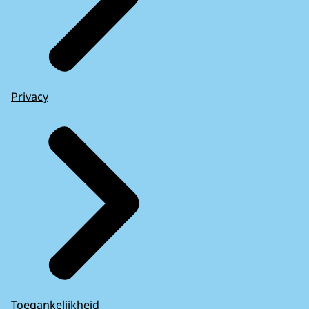
Privacy
Toegankelijkheid