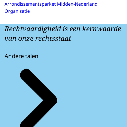
Arrondissementsparket Midden-Nederland
Organisatie
Rechtvaardigheid is een kernwaarde
van onze rechtsstaat
Andere talen