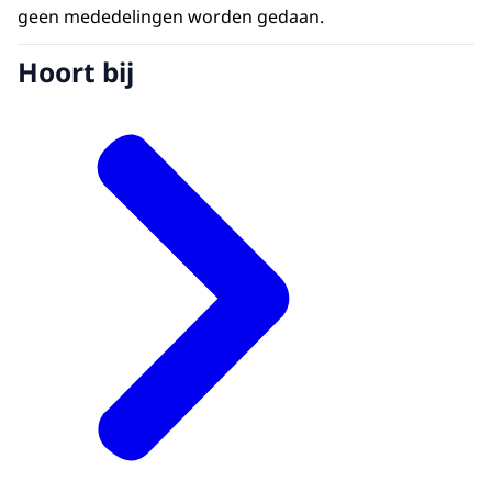
geen mededelingen worden gedaan.
Hoort bij