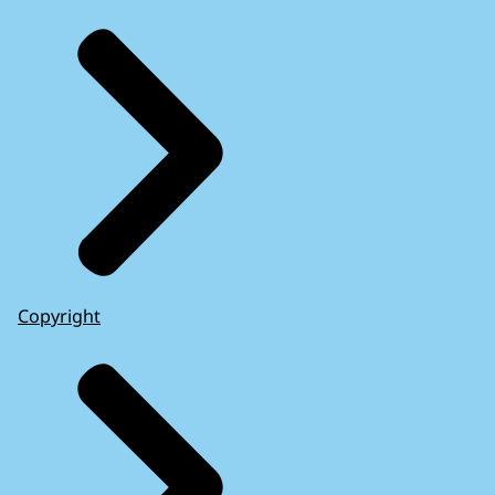
Copyright