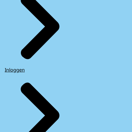
Inloggen