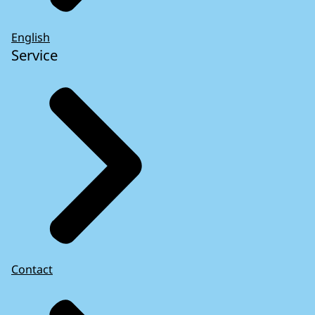
English
Service
Contact