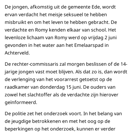
De jongen, afkomstig uit de gemeente Ede, wordt
ervan verdacht het meisje seksueel te hebben
misbruikt en om het leven te hebben gebracht. De
verdachte en Romy kenden elkaar van school. Het
levenloze lichaam van Romy werd op vrijdag 2 juni
gevonden in het water aan het Emelaarspad in
Achterveld.
De rechter-commissaris zal morgen beslissen of de 14-
jarige jongen vast moet blijven. Als dat zo is, dan wordt
de verlenging van het voorarrest getoetst op de
raadkamer van donderdag 15 juni. De ouders van
zowel het slachtoffer als de verdachte zijn hierover
geïnformeerd.
De politie zet het onderzoek voort. In het belang van
de jeugdige betrokkenen en met het oog op de
beperkingen op het onderzoek, kunnen er verder