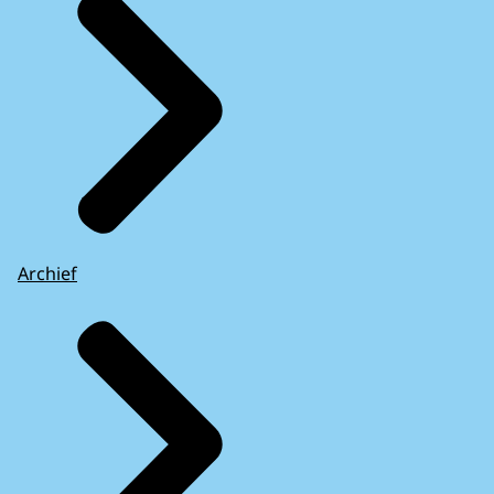
Archief