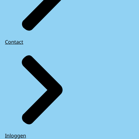
Contact
Inloggen