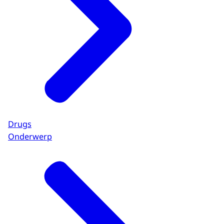
Drugs
Onderwerp