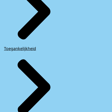
Toegankelijkheid