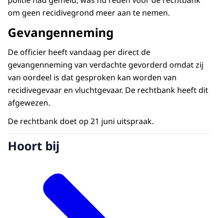
politie had gemeld, was nu reden voor de rechtbank
om geen recidivegrond meer aan te nemen.
Gevangenneming
De officier heeft vandaag per direct de
gevangenneming van verdachte gevorderd omdat zij
van oordeel is dat gesproken kan worden van
recidivegevaar en vluchtgevaar. De rechtbank heeft dit
afgewezen.
De rechtbank doet op 21 juni uitspraak.
Hoort bij