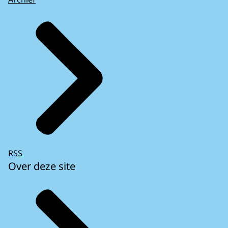
RSS
Over deze site