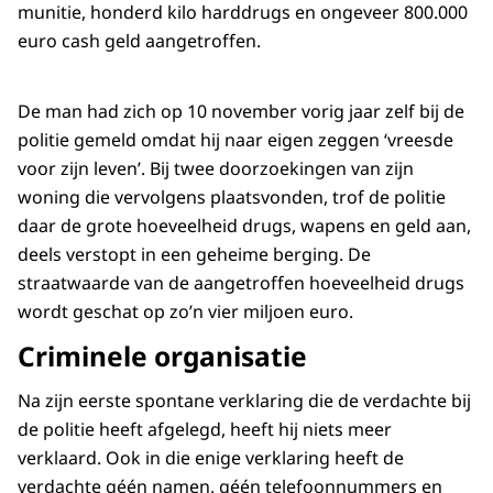
munitie, honderd kilo harddrugs en ongeveer 800.000
euro cash geld aangetroffen.
De man had zich op 10 november vorig jaar zelf bij de
politie gemeld omdat hij naar eigen zeggen ‘vreesde
voor zijn leven’. Bij twee doorzoekingen van zijn
woning die vervolgens plaatsvonden, trof de politie
daar de grote hoeveelheid drugs, wapens en geld aan,
deels verstopt in een geheime berging. De
straatwaarde van de aangetroffen hoeveelheid drugs
wordt geschat op zo’n vier miljoen euro.
Criminele organisatie
Na zijn eerste spontane verklaring die de verdachte bij
de politie heeft afgelegd, heeft hij niets meer
verklaard. Ook in die enige verklaring heeft de
verdachte géén namen, géén telefoonnummers en