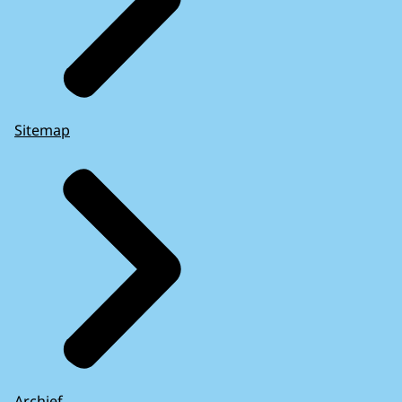
Sitemap
Archief