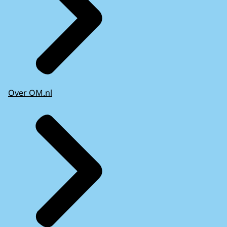
Over OM.nl