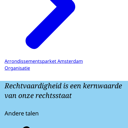
Arrondissementsparket Amsterdam
Organisatie
Rechtvaardigheid is een kernwaarde
van onze rechtsstaat
Andere talen