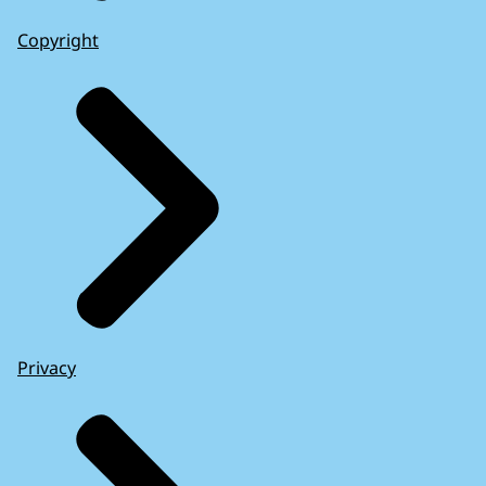
Copyright
Privacy