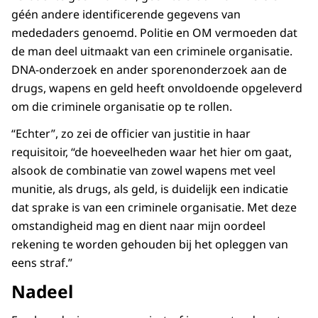
géén andere identificerende gegevens van
mededaders genoemd. Politie en OM vermoeden dat
de man deel uitmaakt van een criminele organisatie.
DNA-onderzoek en ander sporenonderzoek aan de
drugs, wapens en geld heeft onvoldoende opgeleverd
om die criminele organisatie op te rollen.
“Echter”, zo zei de officier van justitie in haar
requisitoir, “de hoeveelheden waar het hier om gaat,
alsook de combinatie van zowel wapens met veel
munitie, als drugs, als geld, is duidelijk een indicatie
dat sprake is van een criminele organisatie. Met deze
omstandigheid mag en dient naar mijn oordeel
rekening te worden gehouden bij het opleggen van
eens straf.”
Nadeel