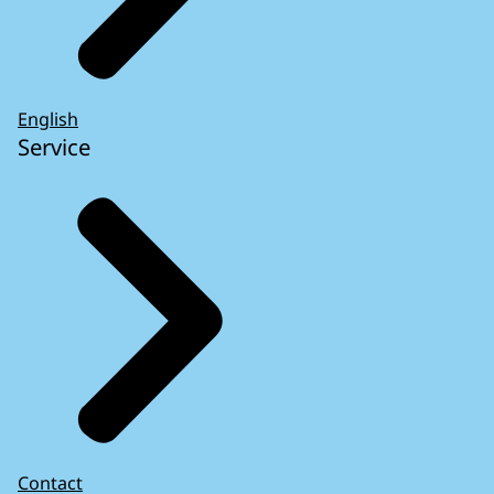
English
Service
Contact