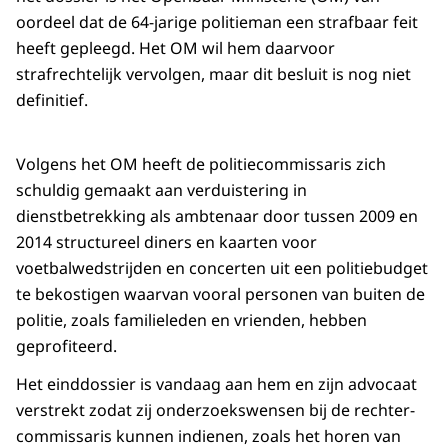
oordeel dat de 64-jarige politieman een strafbaar feit
heeft gepleegd. Het OM wil hem daarvoor
strafrechtelijk vervolgen, maar dit besluit is nog niet
definitief.
Volgens het OM heeft de politiecommissaris zich
schuldig gemaakt aan verduistering in
dienstbetrekking als ambtenaar door tussen 2009 en
2014 structureel diners en kaarten voor
voetbalwedstrijden en concerten uit een politiebudget
te bekostigen waarvan vooral personen van buiten de
politie, zoals familieleden en vrienden, hebben
geprofiteerd.
Het einddossier is vandaag aan hem en zijn advocaat
verstrekt zodat zij onderzoekswensen bij de rechter-
commissaris kunnen indienen, zoals het horen van