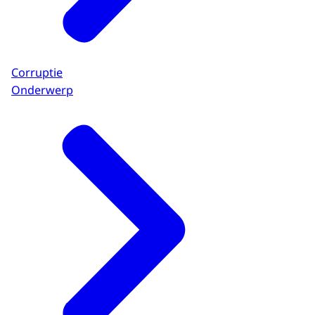
Corruptie
Onderwerp