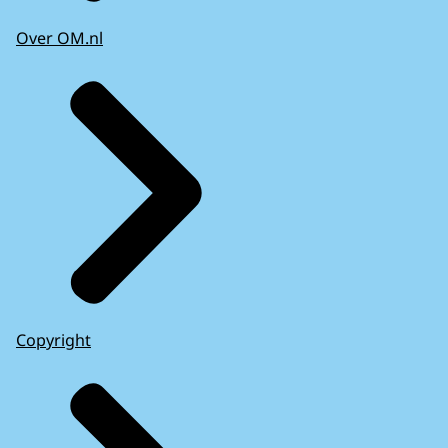
Over OM.nl
Copyright