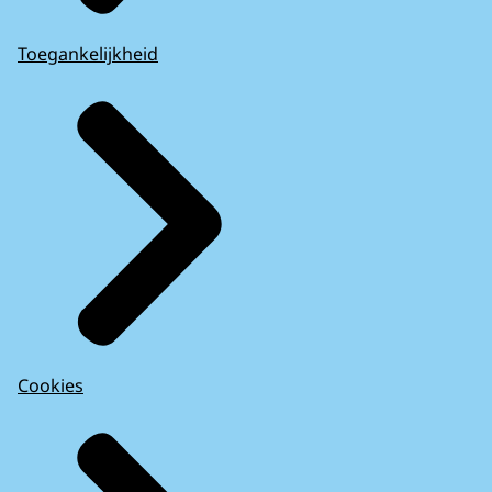
Toegankelijkheid
Cookies