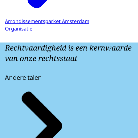
Arrondissementsparket Amsterdam
Organisatie
Rechtvaardigheid is een kernwaarde
van onze rechtsstaat
Andere talen