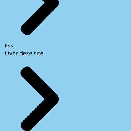
RSS
Over deze site