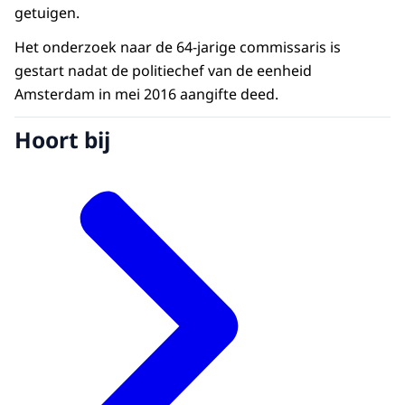
getuigen.
Het onderzoek naar de 64-jarige commissaris is
gestart nadat de politiechef van de eenheid
Amsterdam in mei 2016 aangifte deed.
Hoort bij