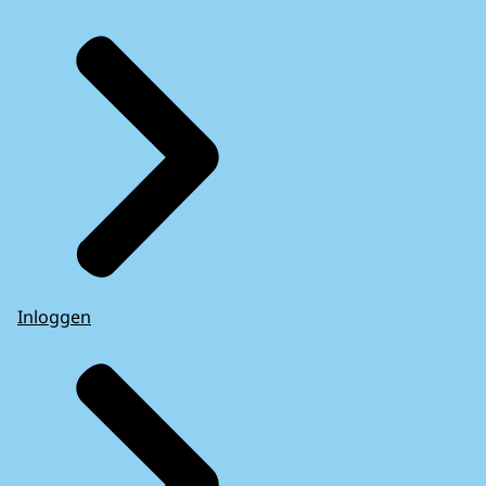
Inloggen