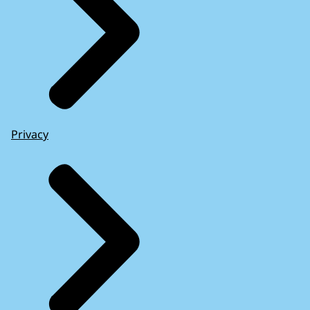
Privacy