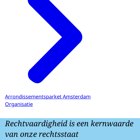
Arrondissementsparket Amsterdam
Organisatie
Rechtvaardigheid is een kernwaarde
van onze rechtsstaat