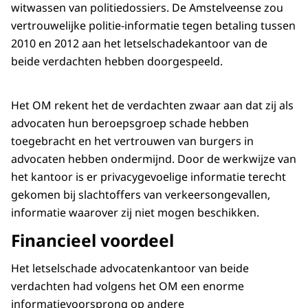
witwassen van politiedossiers. De Amstelveense zou
vertrouwelijke politie-informatie tegen betaling tussen
2010 en 2012 aan het letselschadekantoor van de
beide verdachten hebben doorgespeeld.
Het OM rekent het de verdachten zwaar aan dat zij als
advocaten hun beroepsgroep schade hebben
toegebracht en het vertrouwen van burgers in
advocaten hebben ondermijnd. Door de werkwijze van
het kantoor is er privacygevoelige informatie terecht
gekomen bij slachtoffers van verkeersongevallen,
informatie waarover zij niet mogen beschikken.
Financieel voordeel
Het letselschade advocatenkantoor van beide
verdachten had volgens het OM een enorme
informatievoorsprong op andere