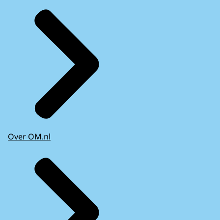
Over OM.nl