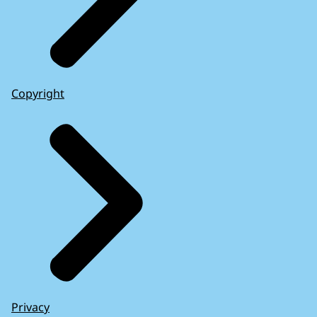
Copyright
Privacy