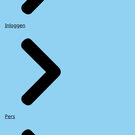
Inloggen
Pers