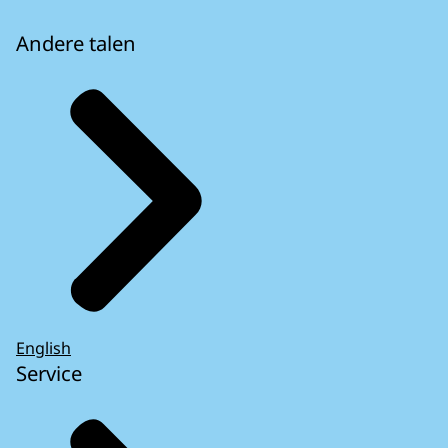
Andere talen
English
Service