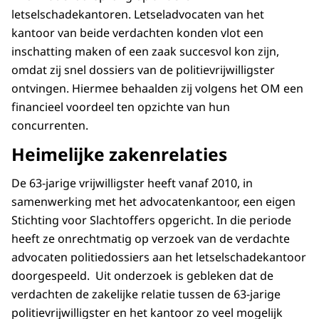
letselschadekantoren. Letseladvocaten van het
kantoor van beide verdachten konden vlot een
inschatting maken of een zaak succesvol kon zijn,
omdat zij snel dossiers van de politievrijwilligster
ontvingen. Hiermee behaalden zij volgens het OM een
financieel voordeel ten opzichte van hun
concurrenten.
Heimelijke zakenrelaties
De 63-jarige vrijwilligster heeft vanaf 2010, in
samenwerking met het advocatenkantoor, een eigen
Stichting voor Slachtoffers opgericht. In die periode
heeft ze onrechtmatig op verzoek van de verdachte
advocaten politiedossiers aan het letselschadekantoor
doorgespeeld. Uit onderzoek is gebleken dat de
verdachten de zakelijke relatie tussen de 63-jarige
politievrijwilligster en het kantoor zo veel mogelijk