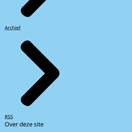
Archief
RSS
Over deze site