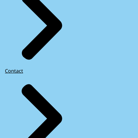
Contact