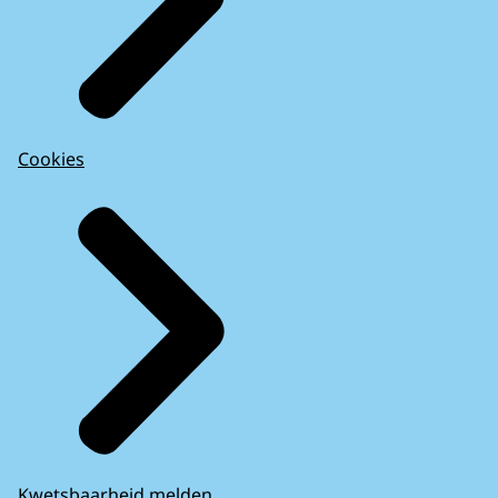
Cookies
Kwetsbaarheid melden