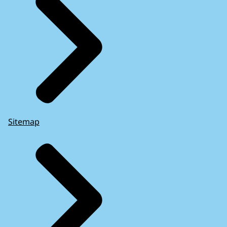
Sitemap