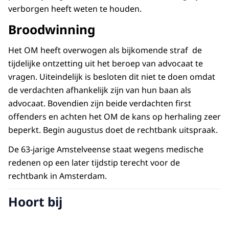
verborgen heeft weten te houden.
Broodwinning
Het OM heeft overwogen als bijkomende straf de
tijdelijke ontzetting uit het beroep van advocaat te
vragen. Uiteindelijk is besloten dit niet te doen omdat
de verdachten afhankelijk zijn van hun baan als
advocaat. Bovendien zijn beide verdachten first
offenders en achten het OM de kans op herhaling zeer
beperkt. Begin augustus doet de rechtbank uitspraak.
De 63-jarige Amstelveense staat wegens medische
redenen op een later tijdstip terecht voor de
rechtbank in Amsterdam.
Hoort bij