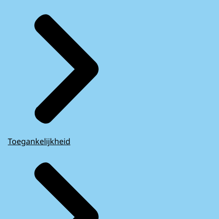
Toegankelijkheid