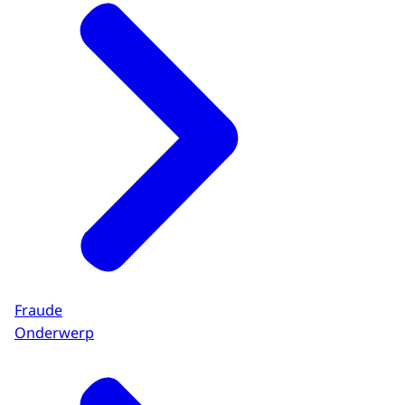
Fraude
Onderwerp