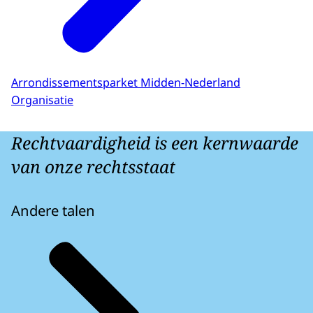
Arrondissementsparket Midden-Nederland
Organisatie
Rechtvaardigheid is een kernwaarde
van onze rechtsstaat
Andere talen