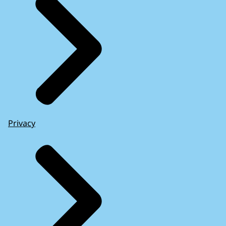
Privacy