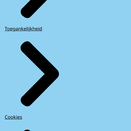
Toegankelijkheid
Cookies