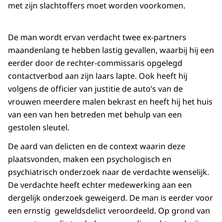
met zijn slachtoffers moet worden voorkomen.
De man wordt ervan verdacht twee ex-partners
maandenlang te hebben lastig gevallen, waarbij hij een
eerder door de rechter-commissaris opgelegd
contactverbod aan zijn laars lapte. Ook heeft hij
volgens de officier van justitie de auto’s van de
vrouwen meerdere malen bekrast en heeft hij het huis
van een van hen betreden met behulp van een
gestolen sleutel.
De aard van delicten en de context waarin deze
plaatsvonden, maken een psychologisch en
psychiatrisch onderzoek naar de verdachte wenselijk.
De verdachte heeft echter medewerking aan een
dergelijk onderzoek geweigerd. De man is eerder voor
een ernstig geweldsdelict veroordeeld. Op grond van