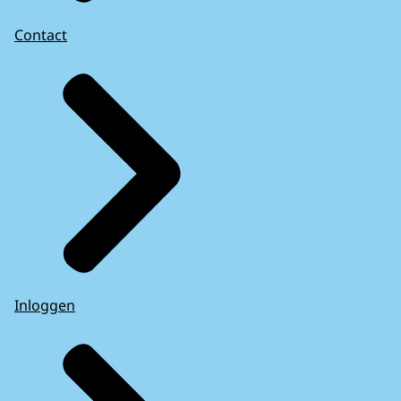
Contact
Inloggen