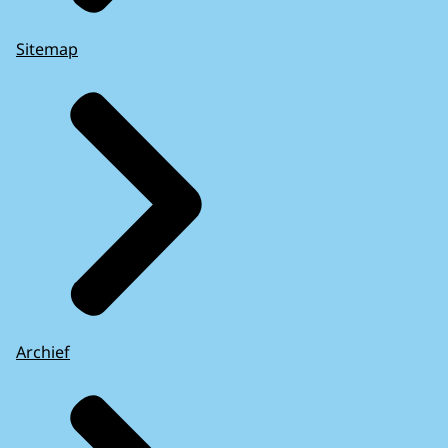
Sitemap
Archief