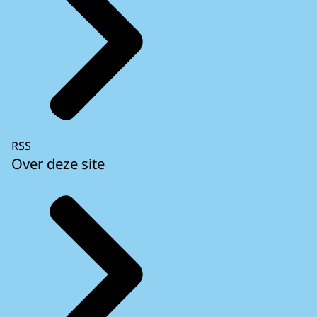
RSS
Over deze site