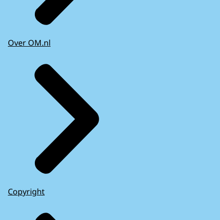
Over OM.nl
Copyright