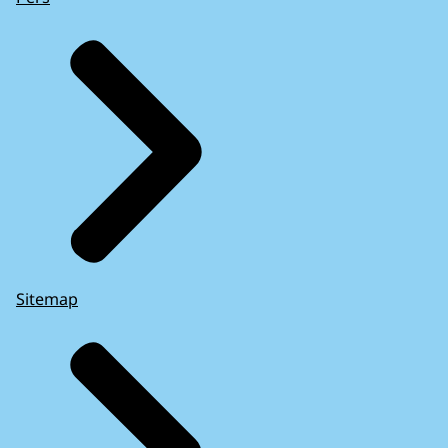
Sitemap