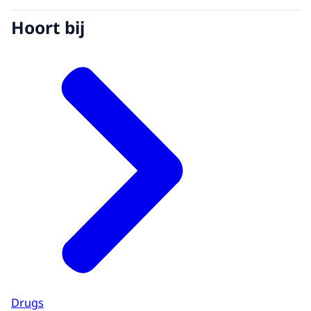
Hoort bij
Drugs