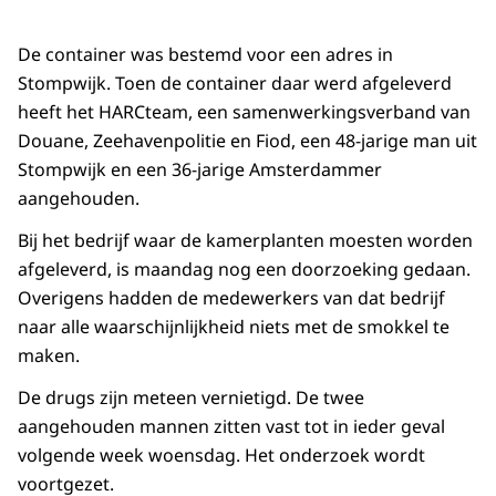
De container was bestemd voor een adres in
Stompwijk. Toen de container daar werd afgeleverd
heeft het HARCteam, een samenwerkingsverband van
Douane, Zeehavenpolitie en Fiod, een 48-jarige man uit
Stompwijk en een 36-jarige Amsterdammer
aangehouden.
Bij het bedrijf waar de kamerplanten moesten worden
afgeleverd, is maandag nog een doorzoeking gedaan.
Overigens hadden de medewerkers van dat bedrijf
naar alle waarschijnlijkheid niets met de smokkel te
maken.
De drugs zijn meteen vernietigd. De twee
aangehouden mannen zitten vast tot in ieder geval
volgende week woensdag. Het onderzoek wordt
voortgezet.