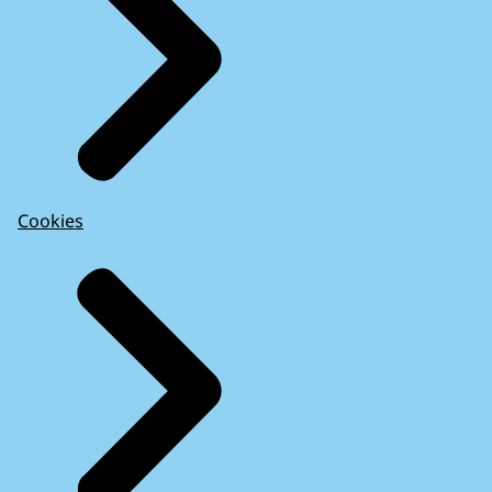
Cookies