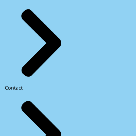
Contact