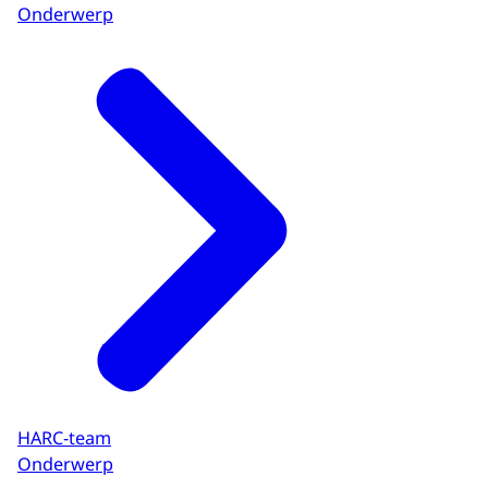
Onderwerp
HARC-team
Onderwerp