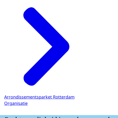
Arrondissementsparket Rotterdam
Organisatie