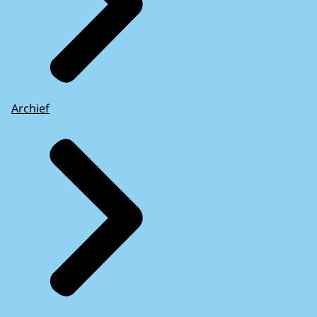
Archief