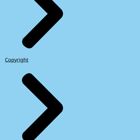
Copyright