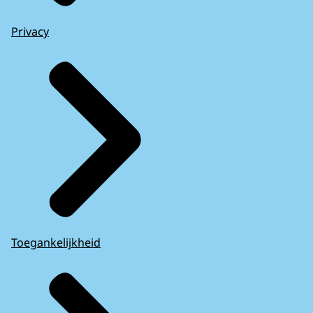
Privacy
Toegankelijkheid