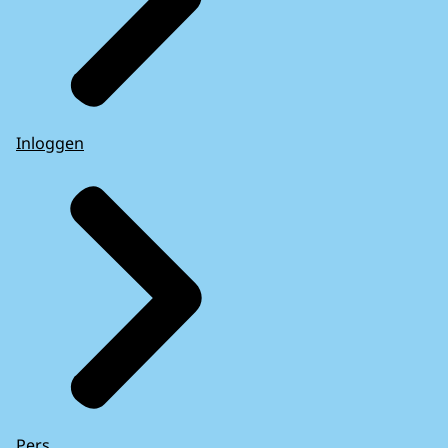
Inloggen
Pers