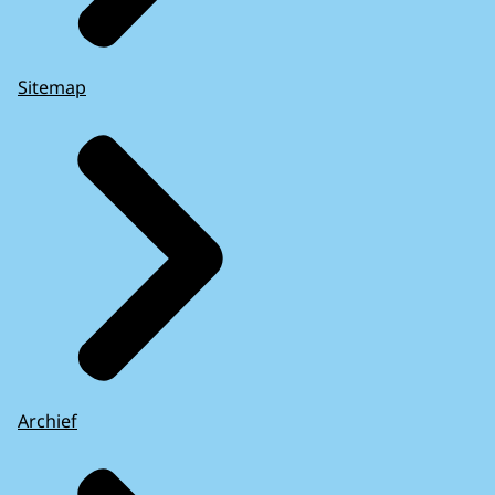
Sitemap
Archief