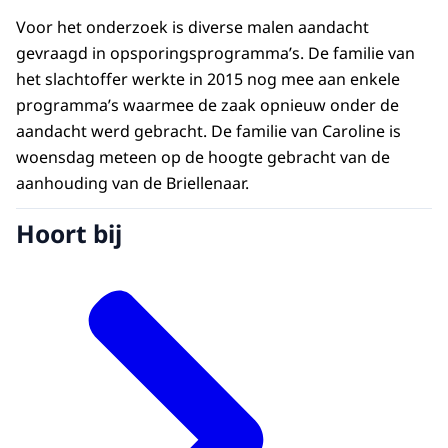
Voor het onderzoek is diverse malen aandacht
gevraagd in opsporingsprogramma’s. De familie van
het slachtoffer werkte in 2015 nog mee aan enkele
programma’s waarmee de zaak opnieuw onder de
aandacht werd gebracht. De familie van Caroline is
woensdag meteen op de hoogte gebracht van de
aanhouding van de Briellenaar.
Hoort bij