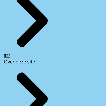
RSS
Over deze site