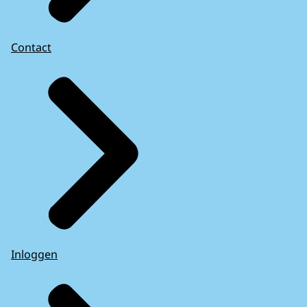
Contact
Inloggen