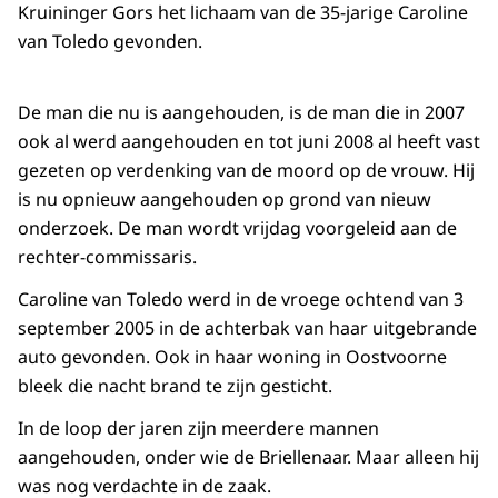
Kruininger Gors het lichaam van de 35-jarige Caroline
van Toledo gevonden.
De man die nu is aangehouden, is de man die in 2007
ook al werd aangehouden en tot juni 2008 al heeft vast
gezeten op verdenking van de moord op de vrouw. Hij
is nu opnieuw aangehouden op grond van nieuw
onderzoek. De man wordt vrijdag voorgeleid aan de
rechter-commissaris.
Caroline van Toledo werd in de vroege ochtend van 3
september 2005 in de achterbak van haar uitgebrande
auto gevonden. Ook in haar woning in Oostvoorne
bleek die nacht brand te zijn gesticht.
In de loop der jaren zijn meerdere mannen
aangehouden, onder wie de Briellenaar. Maar alleen hij
was nog verdachte in de zaak.