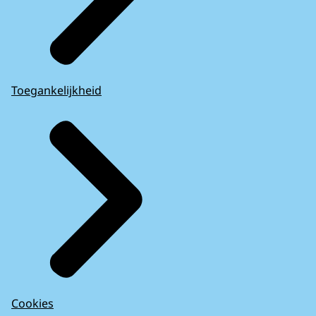
Toegankelijkheid
Cookies