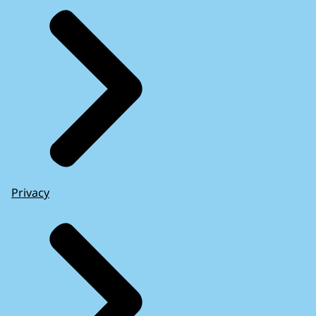
Privacy