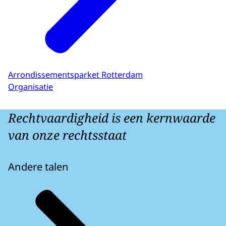
Arrondissementsparket Rotterdam
Organisatie
Rechtvaardigheid is een kernwaarde
van onze rechtsstaat
Andere talen