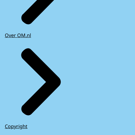
Over OM.nl
Copyright