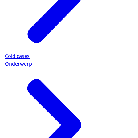
Cold cases
Onderwerp