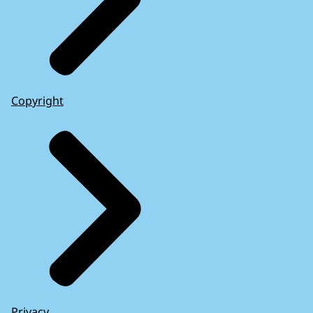
Copyright
Privacy