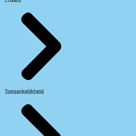
Toegankelijkheid