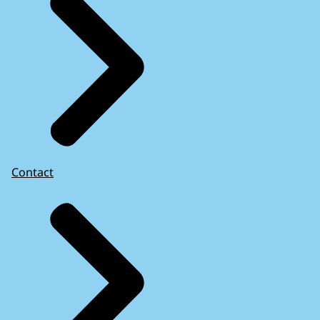
Contact