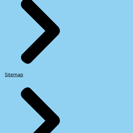
Sitemap