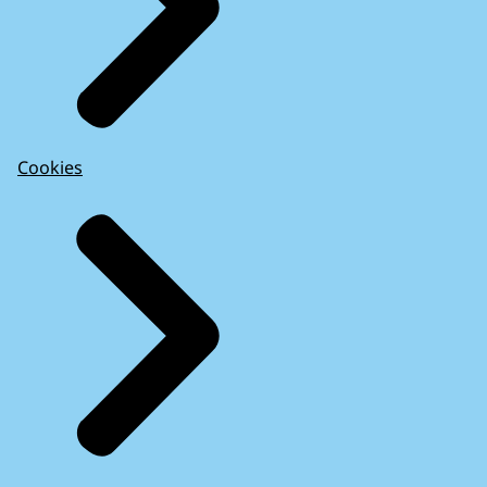
Cookies