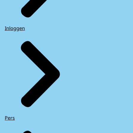
Inloggen
Pers