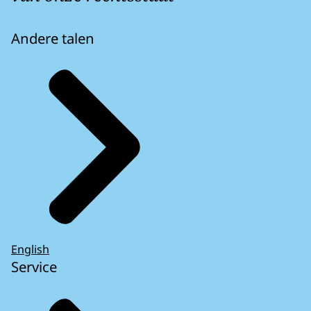
Andere talen
English
Service