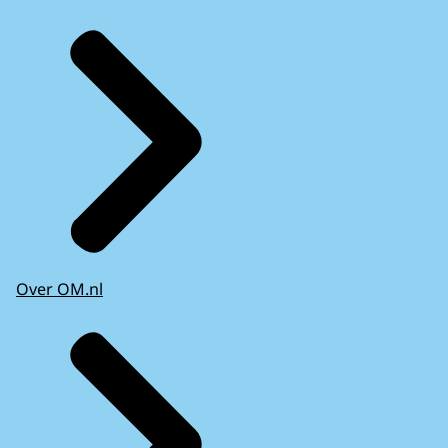
Over OM.nl