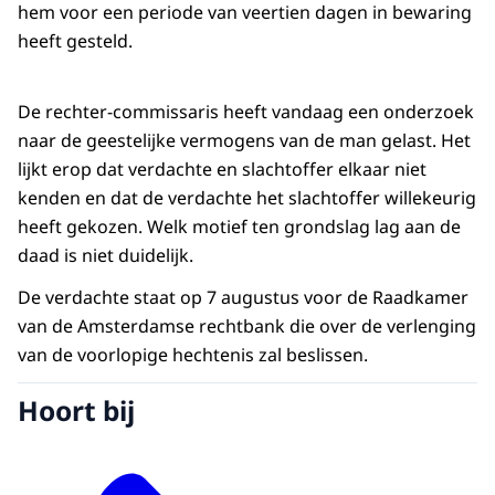
hem voor een periode van veertien dagen in bewaring
heeft gesteld.
De rechter-commissaris heeft vandaag een onderzoek
naar de geestelijke vermogens van de man gelast. Het
lijkt erop dat verdachte en slachtoffer elkaar niet
kenden en dat de verdachte het slachtoffer willekeurig
heeft gekozen. Welk motief ten grondslag lag aan de
daad is niet duidelijk.
De verdachte staat op 7 augustus voor de Raadkamer
van de Amsterdamse rechtbank die over de verlenging
van de voorlopige hechtenis zal beslissen.
Hoort bij