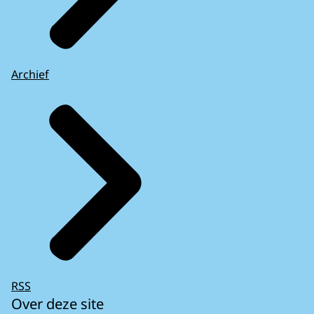
Archief
RSS
Over deze site