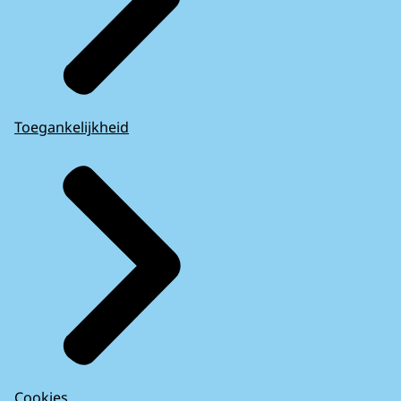
Toegankelijkheid
Cookies