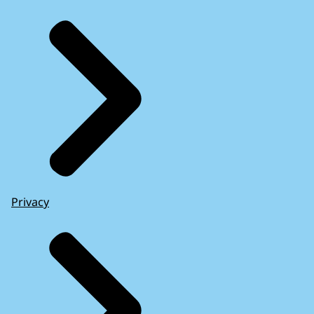
Privacy