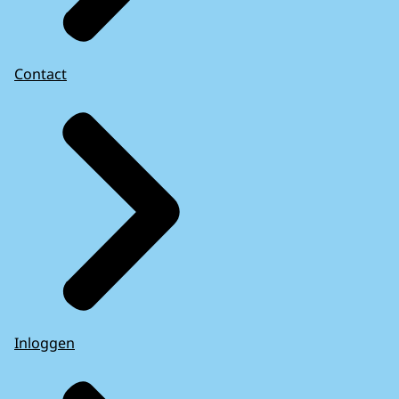
Contact
Inloggen