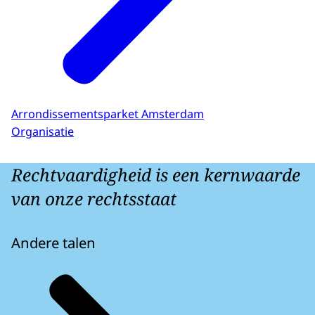
Arrondissementsparket Amsterdam
Organisatie
Rechtvaardigheid is een kernwaarde
van onze rechtsstaat
Andere talen