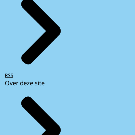
RSS
Over deze site