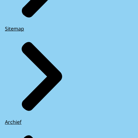
Sitemap
Archief