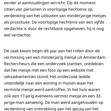
eerder al aanhoudingen verricht. Op dit moment
zitten vier personen in voorlopige hechtenis op
verdenking van het uitbuiten van minderjarige meisjes
als prostituee. De voorlopige hechtenis van een vijfde
verdachte is door de rechtbank opgeheven, hij is nog
wel verdachte.
De zaak kwam begin dit jaar aan het rollen door de
vermissing van een minderjarig meisje uit Amsterdam.
Rechercheurs die een onderzoek startten, ontdekten
dat het meisje met een foto op een website met
seksadvertenties stond. Het onderzoek leidde
uiteindelijk naar een woning in Huizen waar het
vermiste meisje werd aantroffen. In het huis waren
ook een 17-jarig eveneens vermist meisje en een 32-
jarige man aanwezig. De man werd aangehouden op
verdenking van onttrekking aan het gezag van het