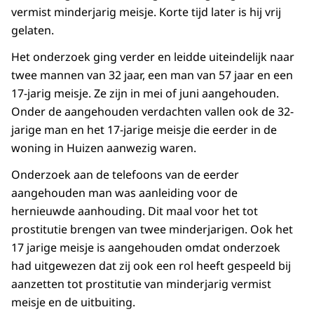
vermist minderjarig meisje. Korte tijd later is hij vrij
gelaten.
Het onderzoek ging verder en leidde uiteindelijk naar
twee mannen van 32 jaar, een man van 57 jaar en een
17-jarig meisje. Ze zijn in mei of juni aangehouden.
Onder de aangehouden verdachten vallen ook de 32-
jarige man en het 17-jarige meisje die eerder in de
woning in Huizen aanwezig waren.
Onderzoek aan de telefoons van de eerder
aangehouden man was aanleiding voor de
hernieuwde aanhouding. Dit maal voor het tot
prostitutie brengen van twee minderjarigen. Ook het
17 jarige meisje is aangehouden omdat onderzoek
had uitgewezen dat zij ook een rol heeft gespeeld bij
aanzetten tot prostitutie van minderjarig vermist
meisje en de uitbuiting.