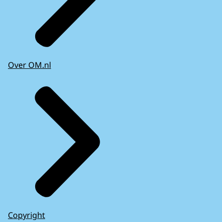
Over OM.nl
Copyright