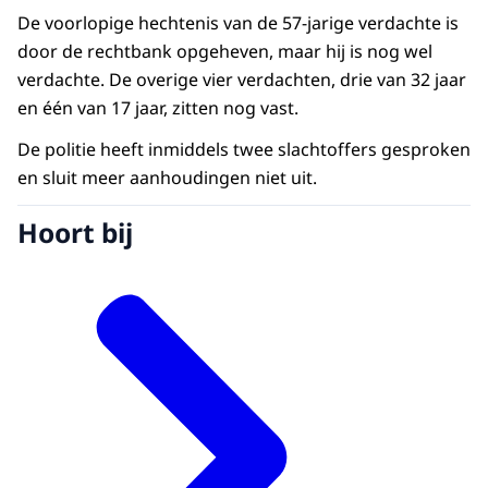
De voorlopige hechtenis van de 57-jarige verdachte is
door de rechtbank opgeheven, maar hij is nog wel
verdachte. De overige vier verdachten, drie van 32 jaar
en één van 17 jaar, zitten nog vast.
De politie heeft inmiddels twee slachtoffers gesproken
en sluit meer aanhoudingen niet uit.
Hoort bij