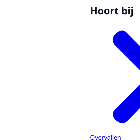
Hoort bij
Overvallen