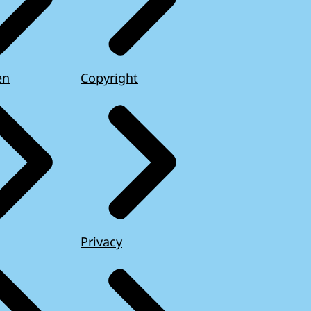
en
Copyright
Privacy