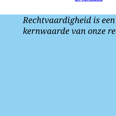
Rechtvaardigheid is een
kernwaarde van onze re