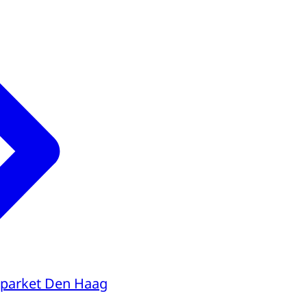
parket Den Haag