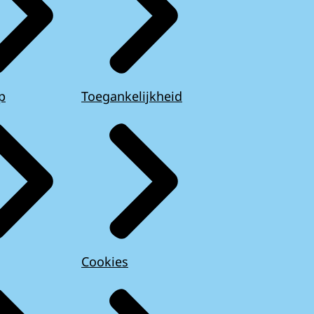
p
Toegankelijkheid
Cookies