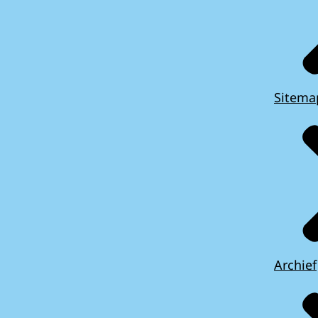
Sitema
Archief