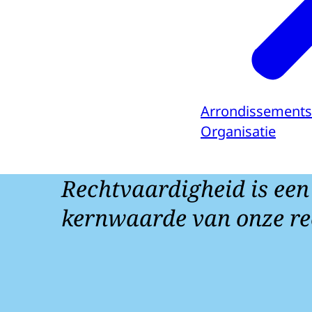
Arrondissement
Organisatie
Rechtvaardigheid is een
kernwaarde van onze re