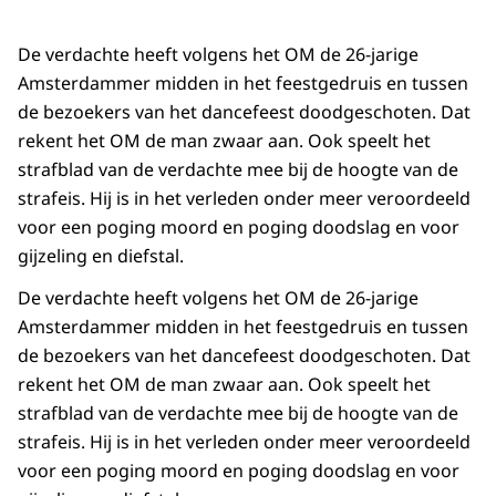
De verdachte heeft volgens het OM de 26-jarige
Amsterdammer midden in het feestgedruis en tussen
de bezoekers van het dancefeest doodgeschoten. Dat
rekent het OM de man zwaar aan. Ook speelt het
strafblad van de verdachte mee bij de hoogte van de
strafeis. Hij is in het verleden onder meer veroordeeld
voor een poging moord en poging doodslag en voor
gijzeling en diefstal.
De verdachte heeft volgens het OM de 26-jarige
Amsterdammer midden in het feestgedruis en tussen
de bezoekers van het dancefeest doodgeschoten. Dat
rekent het OM de man zwaar aan. Ook speelt het
strafblad van de verdachte mee bij de hoogte van de
strafeis. Hij is in het verleden onder meer veroordeeld
voor een poging moord en poging doodslag en voor