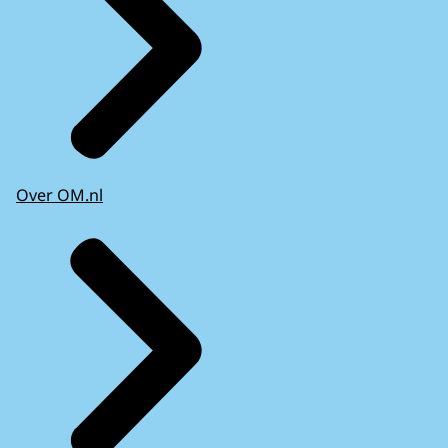
Over OM.nl