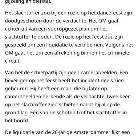
gijzeling en diefstal.
Het slachtoffer zou bij een ruzie op het dancefeest zijn
doodgeschoten door de verdachte. Het OM gaat
echter uit van een vooropgezet plan om het
slachtoffer te doden. De ruzie op het feest zou zijn
gespeeld om een liquidatie te verbloemen. Volgens het
OM gaat het om een afrekening binnen het criminele
circuit.
Van het de schietpartij zijn geen camerabeelden. Een
beveiliger op het feest heeft het incident deels zien
gebeuren. Hij heeft een man, die hij later op
camerabeelden herkende als de verdachte, twee keer
op het slachtoffer zien schieten nadat hij al op de
grond lag. Eén van de schoten trof het slachtoffer in
het hoofd.
De liquidatie van de 26-jarige Amsterdammer lijkt een