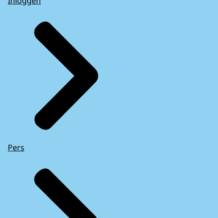
Inloggen
Pers