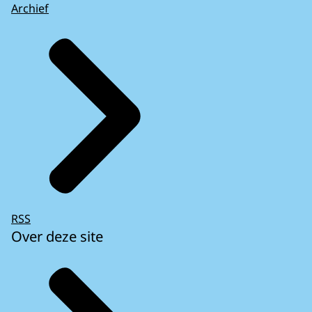
Archief
RSS
Over deze site