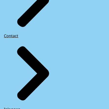
Contact