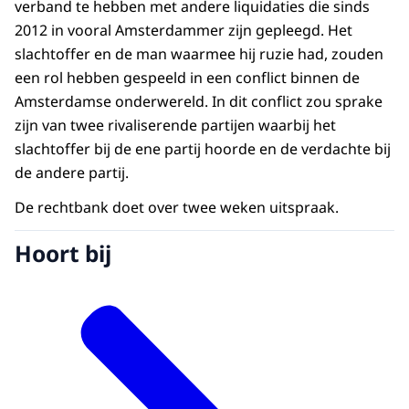
verband te hebben met andere liquidaties die sinds
2012 in vooral Amsterdammer zijn gepleegd. Het
slachtoffer en de man waarmee hij ruzie had, zouden
een rol hebben gespeeld in een conflict binnen de
Amsterdamse onderwereld. In dit conflict zou sprake
zijn van twee rivaliserende partijen waarbij het
slachtoffer bij de ene partij hoorde en de verdachte bij
de andere partij.
De rechtbank doet over twee weken uitspraak.
Hoort bij