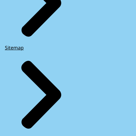
Sitemap