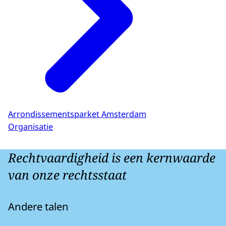
Arrondissementsparket Amsterdam
Organisatie
Rechtvaardigheid is een kernwaarde
van onze rechtsstaat
Andere talen