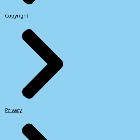
Copyright
Privacy