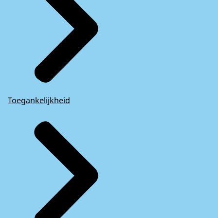
Toegankelijkheid