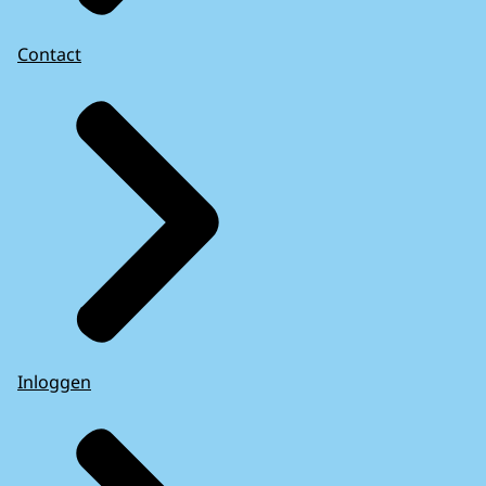
Contact
Inloggen