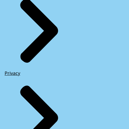
Privacy