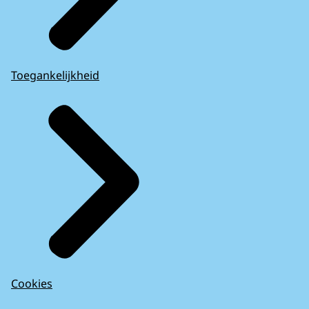
Toegankelijkheid
Cookies