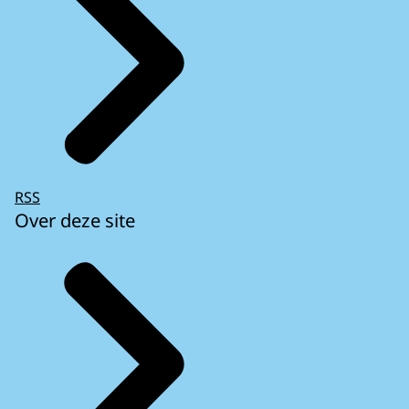
RSS
Over deze site