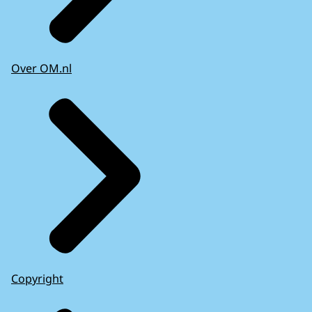
Over OM.nl
Copyright