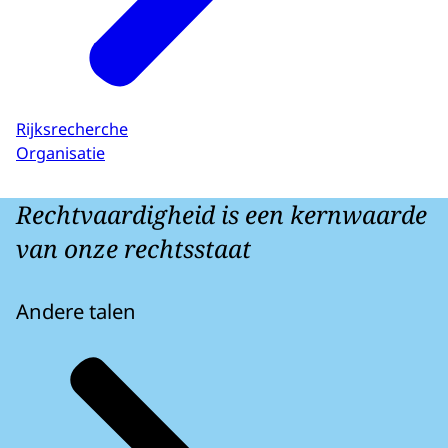
Rijksrecherche
Organisatie
Rechtvaardigheid is een kernwaarde
van onze rechtsstaat
Andere talen