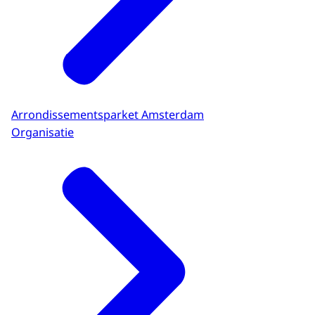
Arrondissementsparket Amsterdam
Organisatie