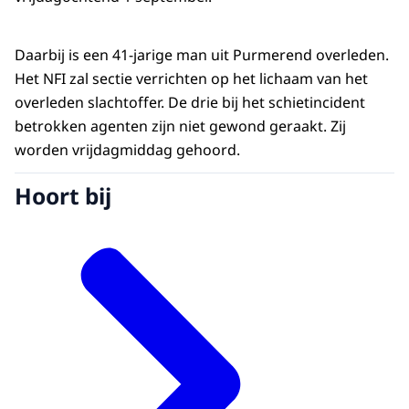
Daarbij is een 41-jarige man uit Purmerend overleden.
Het NFI zal sectie verrichten op het lichaam van het
overleden slachtoffer. De drie bij het schietincident
betrokken agenten zijn niet gewond geraakt. Zij
worden vrijdagmiddag gehoord.
Hoort bij