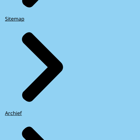
Sitemap
Archief