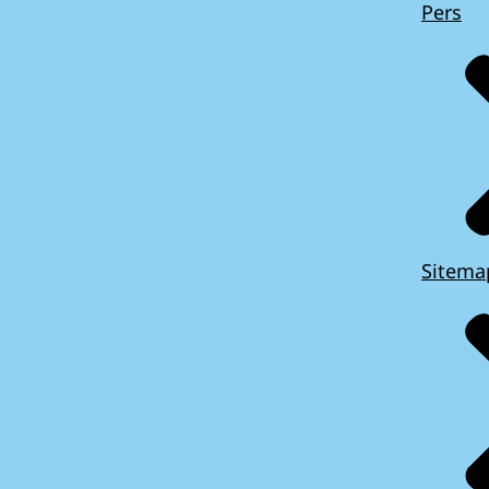
Pers
Sitema