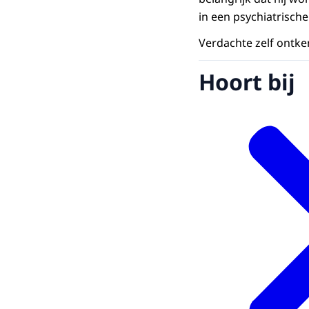
in een psychiatrische 
Verdachte zelf ontke
Hoort bij