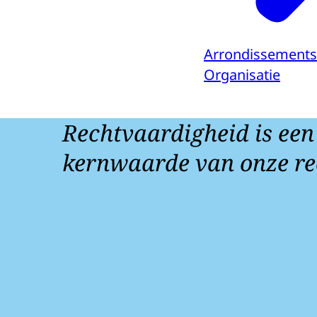
Arrondissements
Organisatie
Rechtvaardigheid is een
kernwaarde van onze re