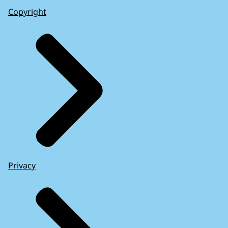
Copyright
Privacy