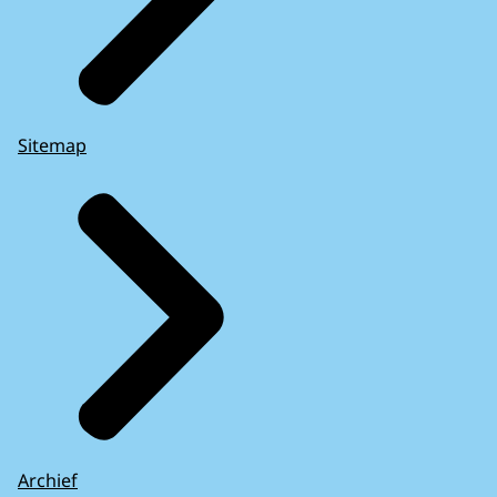
Sitemap
Archief