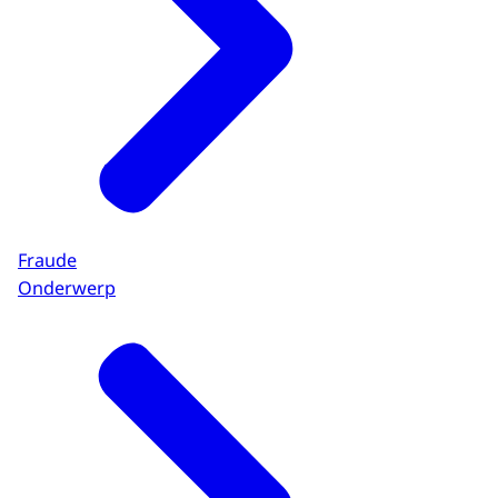
Fraude
Onderwerp