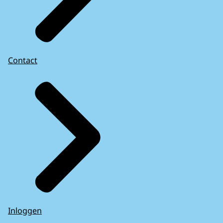
Contact
Inloggen