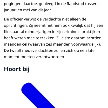
pogingen daartoe, gepleegd in de Randstad tussen
januari en mei van dit jaar.
De officier verwijt de verdachte niet alleen de
oplichtingen. Zij neemt het hem ook kwalijk dat hij een
flink aantal minderjarigen in zijn criminele praktijken
heeft weten mee te trekken. Zij eiste daarom achttien
maanden cel (waarvan zes maanden voorwaardelijk).
De twaalf medeverdachten zullen zich op een later
moment moeten verantwoorden.
Hoort bij