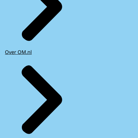
Over OM.nl