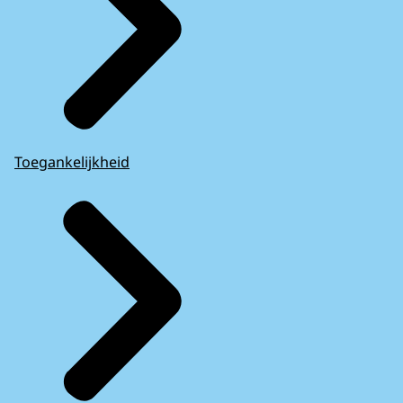
Toegankelijkheid