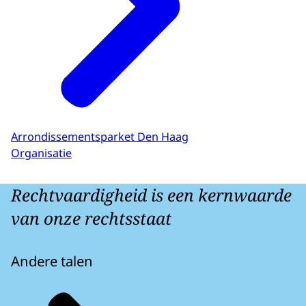
Arrondissementsparket Den Haag
Organisatie
Rechtvaardigheid is een kernwaarde
van onze rechtsstaat
Andere talen