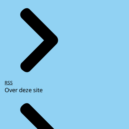
RSS
Over deze site