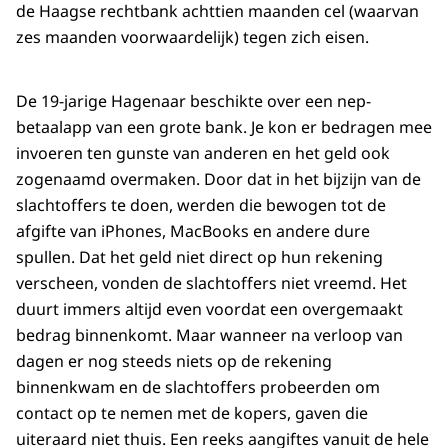
de Haagse rechtbank achttien maanden cel (waarvan
zes maanden voorwaardelijk) tegen zich eisen.
De 19-jarige Hagenaar beschikte over een nep-
betaalapp van een grote bank. Je kon er bedragen mee
invoeren ten gunste van anderen en het geld ook
zogenaamd overmaken. Door dat in het bijzijn van de
slachtoffers te doen, werden die bewogen tot de
afgifte van iPhones, MacBooks en andere dure
spullen. Dat het geld niet direct op hun rekening
verscheen, vonden de slachtoffers niet vreemd. Het
duurt immers altijd even voordat een overgemaakt
bedrag binnenkomt. Maar wanneer na verloop van
dagen er nog steeds niets op de rekening
binnenkwam en de slachtoffers probeerden om
contact op te nemen met de kopers, gaven die
uiteraard niet thuis. Een reeks aangiftes vanuit de hele