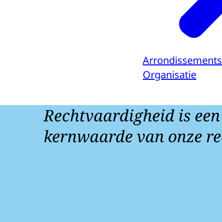
Arrondissements
Organisatie
Rechtvaardigheid is een
kernwaarde van onze re