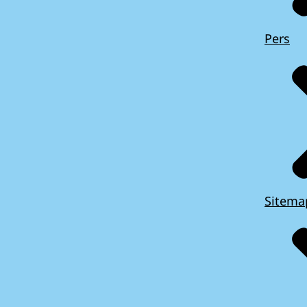
Pers
Sitema