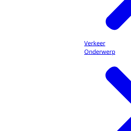
Verkeer
Onderwerp