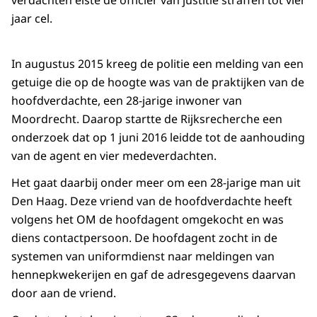
verdachten eiste de officier van justitie straffen tot vier
jaar cel.
In augustus 2015 kreeg de politie een melding van een
getuige die op de hoogte was van de praktijken van de
hoofdverdachte, een 28-jarige inwoner van
Moordrecht. Daarop startte de Rijksrecherche een
onderzoek dat op 1 juni 2016 leidde tot de aanhouding
van de agent en vier medeverdachten.
Het gaat daarbij onder meer om een 28-jarige man uit
Den Haag. Deze vriend van de hoofdverdachte heeft
volgens het OM de hoofdagent omgekocht en was
diens contactpersoon. De hoofdagent zocht in de
systemen van uniformdienst naar meldingen van
hennepkwekerijen en gaf de adresgegevens daarvan
door aan de vriend.