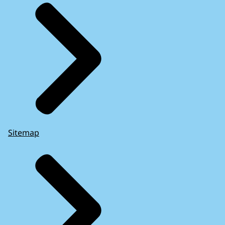
Sitemap