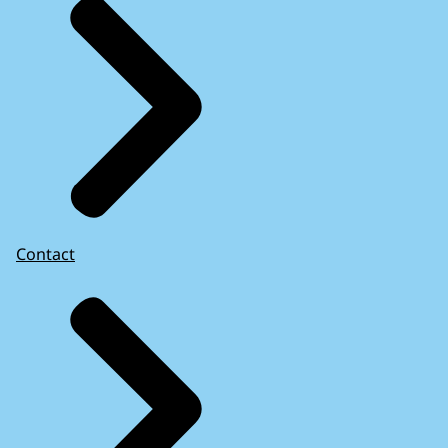
Contact