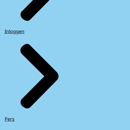
Inloggen
Pers