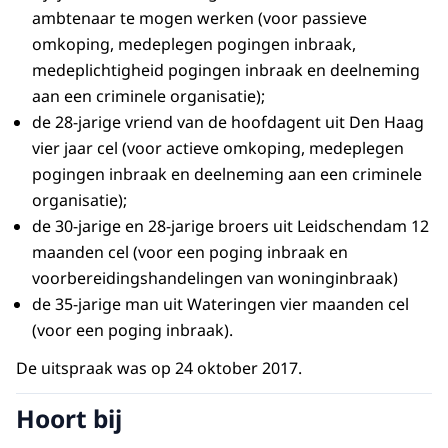
ambtenaar te mogen werken (voor passieve
omkoping, medeplegen pogingen inbraak,
medeplichtigheid pogingen inbraak en deelneming
aan een criminele organisatie);
de 28-jarige vriend van de hoofdagent uit Den Haag
vier jaar cel (voor actieve omkoping, medeplegen
pogingen inbraak en deelneming aan een criminele
organisatie);
de 30-jarige en 28-jarige broers uit Leidschendam 12
maanden cel (voor een poging inbraak en
voorbereidingshandelingen van woninginbraak)
de 35-jarige man uit Wateringen vier maanden cel
(voor een poging inbraak).
De uitspraak was op 24 oktober 2017.
Hoort bij