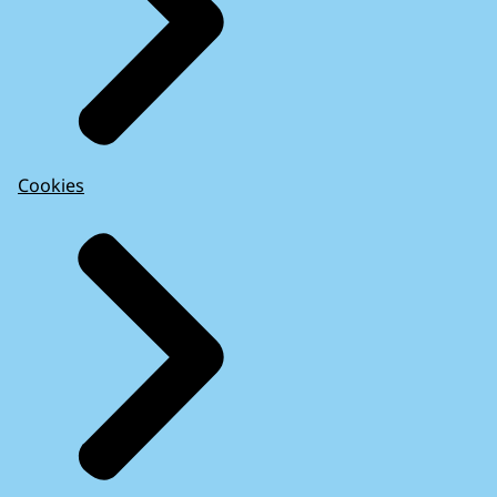
Cookies