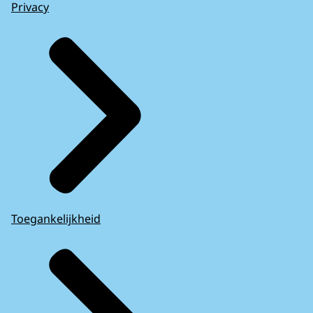
Privacy
Toegankelijkheid