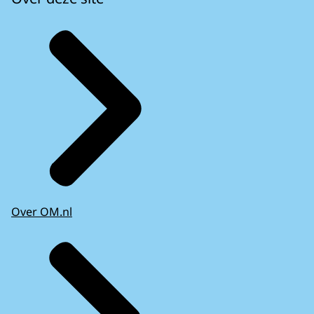
Over OM.nl