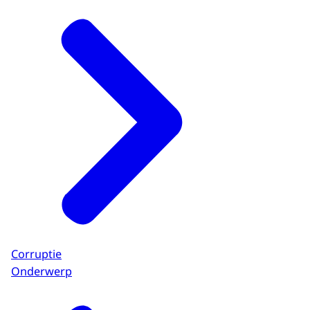
Corruptie
Onderwerp