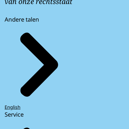
van onze rechtsstaat
Andere talen
English
Service