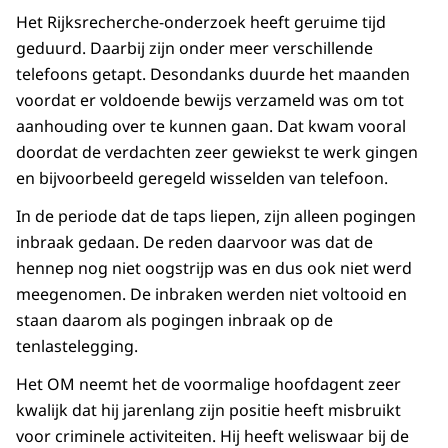
Het Rijksrecherche-onderzoek heeft geruime tijd
geduurd. Daarbij zijn onder meer verschillende
telefoons getapt. Desondanks duurde het maanden
voordat er voldoende bewijs verzameld was om tot
aanhouding over te kunnen gaan. Dat kwam vooral
doordat de verdachten zeer gewiekst te werk gingen
en bijvoorbeeld geregeld wisselden van telefoon.
In de periode dat de taps liepen, zijn alleen pogingen
inbraak gedaan. De reden daarvoor was dat de
hennep nog niet oogstrijp was en dus ook niet werd
meegenomen. De inbraken werden niet voltooid en
staan daarom als pogingen inbraak op de
tenlastelegging.
Het OM neemt het de voormalige hoofdagent zeer
kwalijk dat hij jarenlang zijn positie heeft misbruikt
voor criminele activiteiten. Hij heeft weliswaar bij de