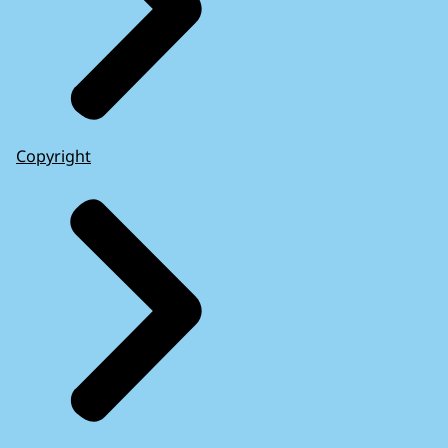
Copyright