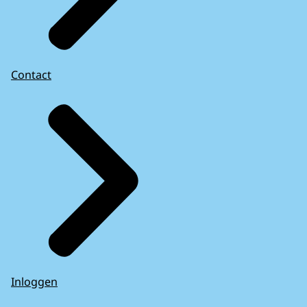
Contact
Inloggen