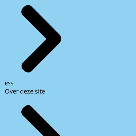
RSS
Over deze site