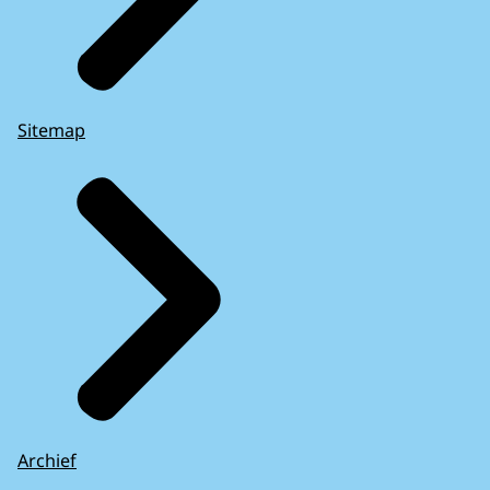
Sitemap
Archief