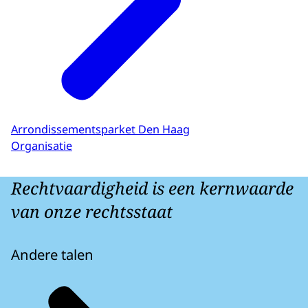
Arrondissementsparket Den Haag
Organisatie
Rechtvaardigheid is een kernwaarde
van onze rechtsstaat
Andere talen