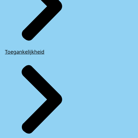
Toegankelijkheid