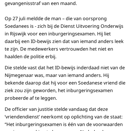
gevangenisstraf van een maand.
Op 27 juli meldde de man – die van oorsprong
Soedanees is - zich bij de Dienst Uitvoering Onderwijs
in Rijswijk voor een inburgeringsexamen. Hij liet
daarbij een ID-bewijs zien dat van iemand anders leek
te zijn. De medewerkers vertrouwden het niet en
haalden de politie erbij.
Die stelde vast dat het ID-bewijs inderdaad niet van de
Nijmegenaar was, maar van iemand anders. Hij
bekende daarop dat hij voor een Soedanese vriend die
ziek zou zijn geworden, het inburgeringsexamen
probeerde af te leggen.
De officier van justitie stelde vandaag dat deze
‘vriendendienst’ neerkomt op oplichting van de staat:
“Het inburgeringsexamen is één van de voorwaarden