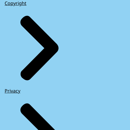
Copyright
Privacy