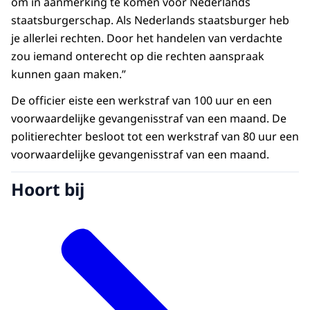
om in aanmerking te komen voor Nederlands
staatsburgerschap. Als Nederlands staatsburger heb
je allerlei rechten. Door het handelen van verdachte
zou iemand onterecht op die rechten aanspraak
kunnen gaan maken.”
De officier eiste een werkstraf van 100 uur en een
voorwaardelijke gevangenisstraf van een maand. De
politierechter besloot tot een werkstraf van 80 uur een
voorwaardelijke gevangenisstraf van een maand.
Hoort bij