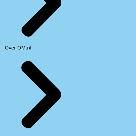
Over OM.nl