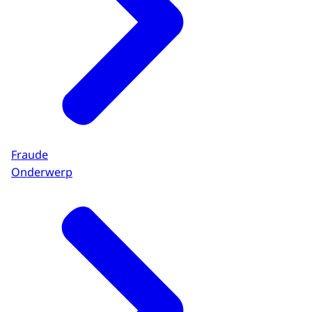
Fraude
Onderwerp