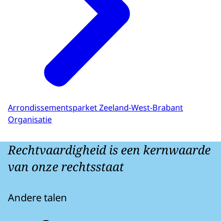
Arrondissementsparket Zeeland-West-Brabant
Organisatie
Rechtvaardigheid is een kernwaarde
van onze rechtsstaat
Andere talen