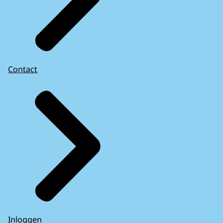
Contact
Inloggen