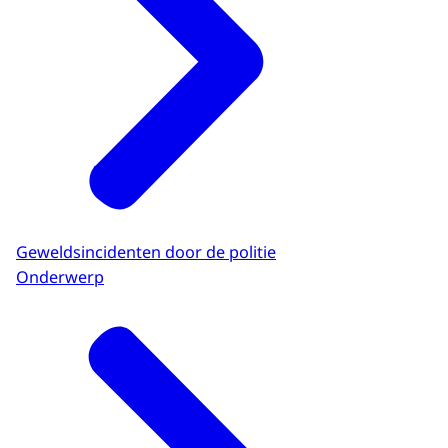
Geweldsincidenten door de politie
Onderwerp