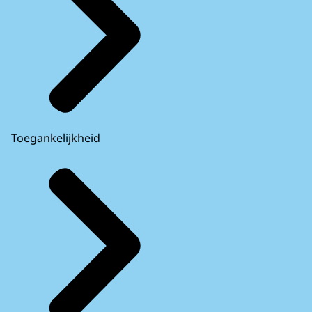
Toegankelijkheid