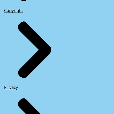
Copyright
Privacy