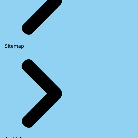
Sitemap