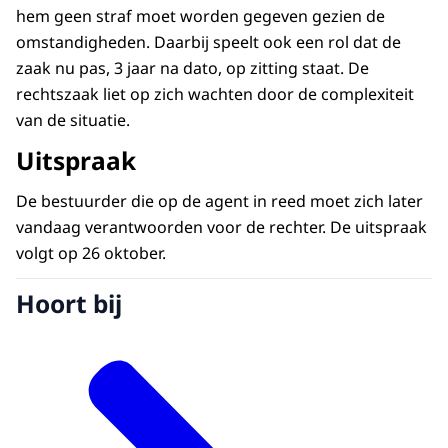
hem geen straf moet worden gegeven gezien de
omstandigheden. Daarbij speelt ook een rol dat de
zaak nu pas, 3 jaar na dato, op zitting staat. De
rechtszaak liet op zich wachten door de complexiteit
van de situatie.
Uitspraak
De bestuurder die op de agent in reed moet zich later
vandaag verantwoorden voor de rechter. De uitspraak
volgt op 26 oktober.
Hoort bij