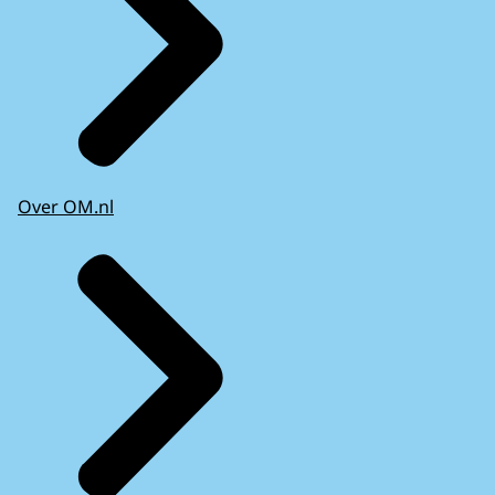
Over OM.nl