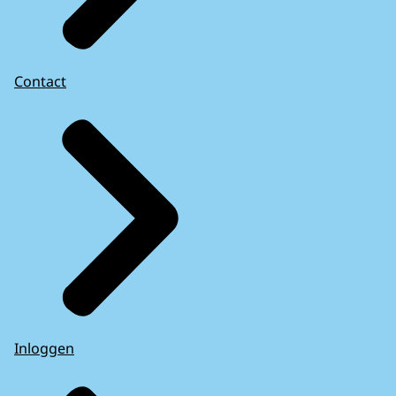
Contact
Inloggen