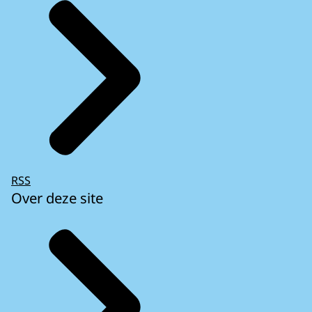
RSS
Over deze site