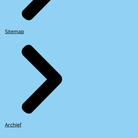
Sitemap
Archief