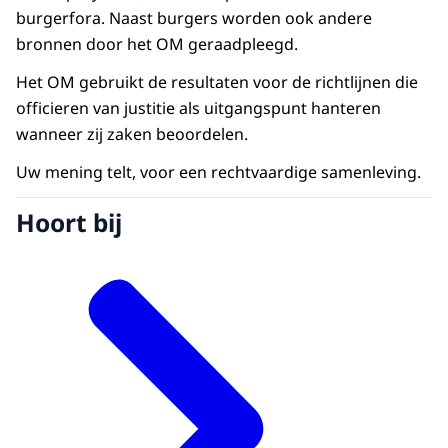
burgerfora. Naast burgers worden ook andere
bronnen door het OM geraadpleegd.
Het OM gebruikt de resultaten voor de richtlijnen die
officieren van justitie als uitgangspunt hanteren
wanneer zij zaken beoordelen.
Uw mening telt, voor een rechtvaardige samenleving.
Hoort bij