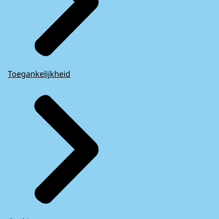
Toegankelijkheid