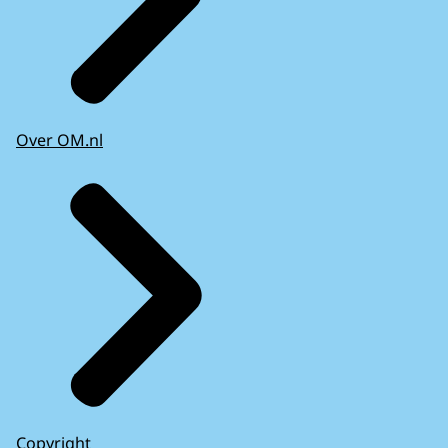
Over OM.nl
Copyright