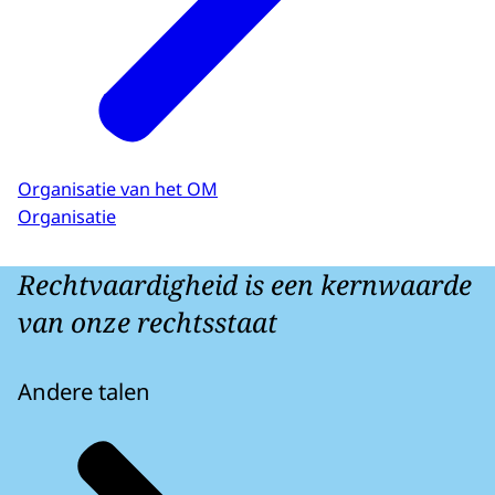
Organisatie van het OM
Organisatie
Rechtvaardigheid is een kernwaarde
van onze rechtsstaat
Andere talen