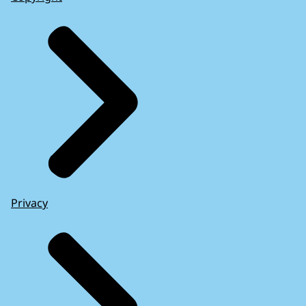
Privacy