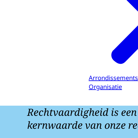
Arrondissements
Organisatie
Rechtvaardigheid is een
kernwaarde van onze re