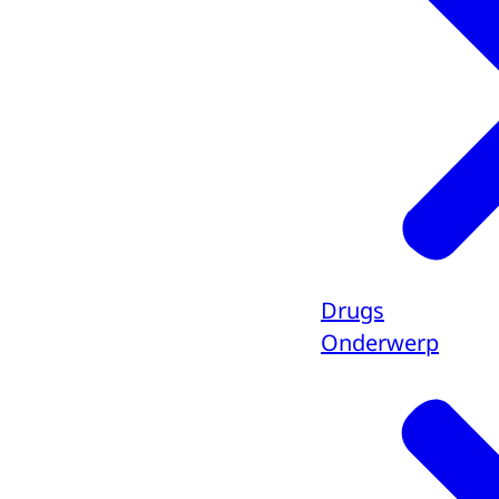
Drugs
Onderwerp