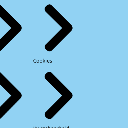
Cookies