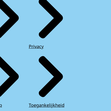
Privacy
p
Toegankelijkheid