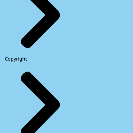
Copyright