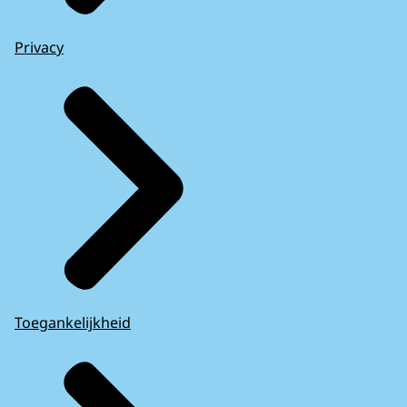
Privacy
Toegankelijkheid