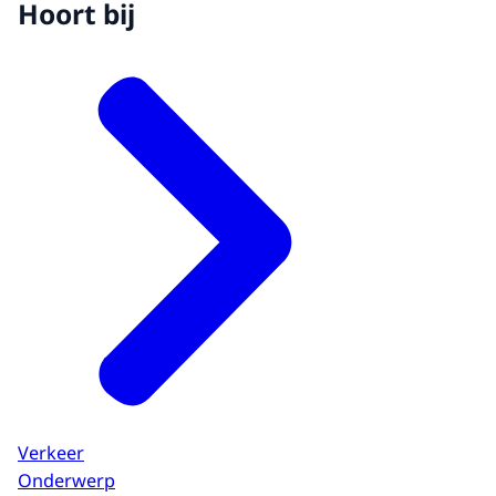
Hoort bij
Verkeer
Onderwerp