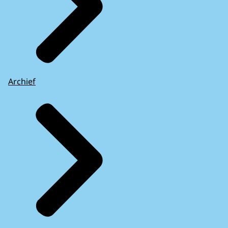
Archief