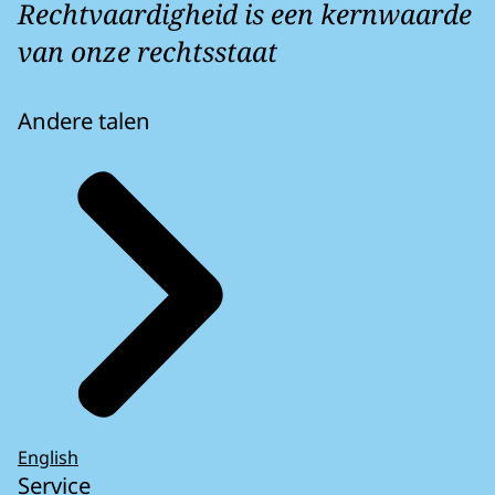
Rechtvaardigheid is een kernwaarde
van onze rechtsstaat
Andere talen
English
Service