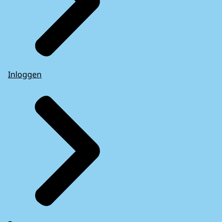
Inloggen