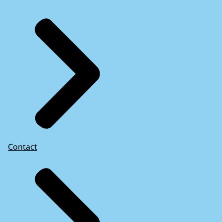
Contact