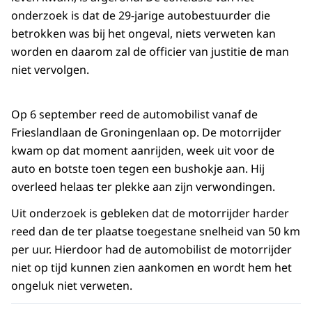
onderzoek is dat de 29-jarige autobestuurder die
betrokken was bij het ongeval, niets verweten kan
worden en daarom zal de officier van justitie de man
niet vervolgen.
Op 6 september reed de automobilist vanaf de
Frieslandlaan de Groningenlaan op. De motorrijder
kwam op dat moment aanrijden, week uit voor de
auto en botste toen tegen een bushokje aan. Hij
overleed helaas ter plekke aan zijn verwondingen.
Uit onderzoek is gebleken dat de motorrijder harder
reed dan de ter plaatse toegestane snelheid van 50 km
per uur. Hierdoor had de automobilist de motorrijder
niet op tijd kunnen zien aankomen en wordt hem het
ongeluk niet verweten.