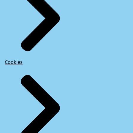
Cookies