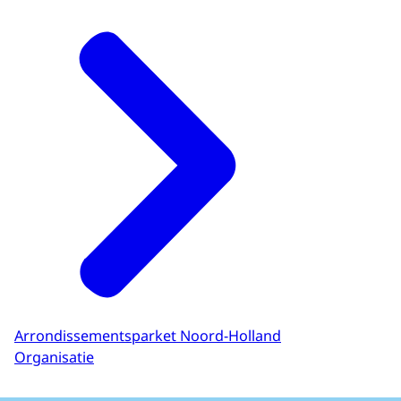
Arrondissementsparket Noord-Holland
Organisatie