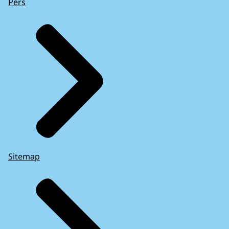
Pers
Sitemap