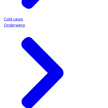
Cold cases
Onderwerp