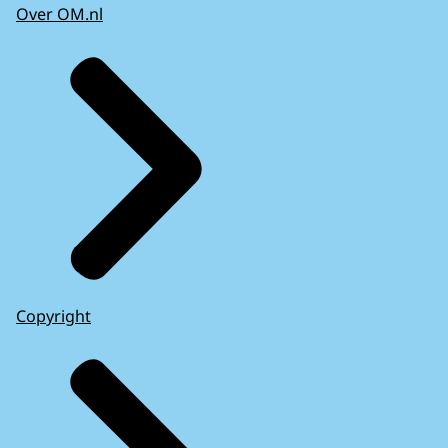
Over OM.nl
Copyright