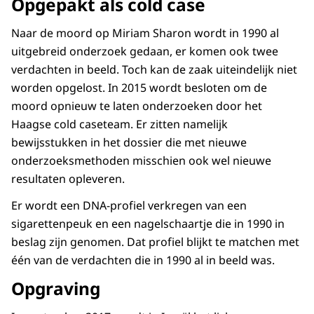
Opgepakt als cold case
Naar de moord op Miriam Sharon wordt in 1990 al
uitgebreid onderzoek gedaan, er komen ook twee
verdachten in beeld. Toch kan de zaak uiteindelijk niet
worden opgelost. In 2015 wordt besloten om de
moord opnieuw te laten onderzoeken door het
Haagse cold caseteam. Er zitten namelijk
bewijsstukken in het dossier die met nieuwe
onderzoeksmethoden misschien ook wel nieuwe
resultaten opleveren.
Er wordt een DNA-profiel verkregen van een
sigarettenpeuk en een nagelschaartje die in 1990 in
beslag zijn genomen. Dat profiel blijkt te matchen met
één van de verdachten die in 1990 al in beeld was.
Opgraving