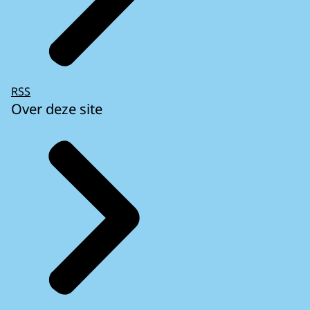
RSS
Over deze site