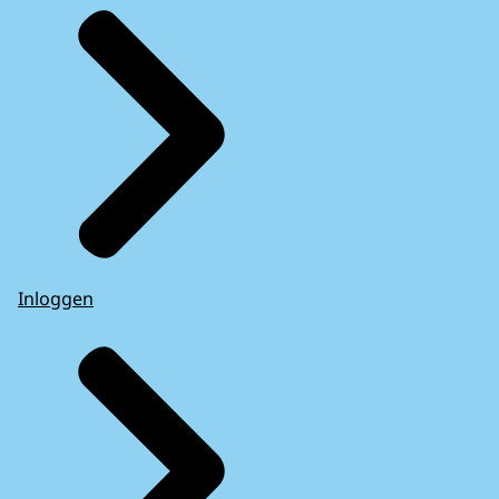
Inloggen