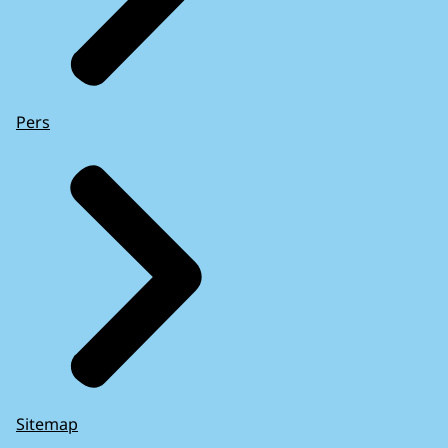
Pers
Sitemap