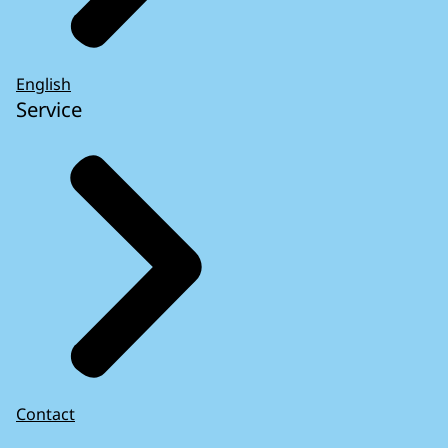
English
Service
Contact