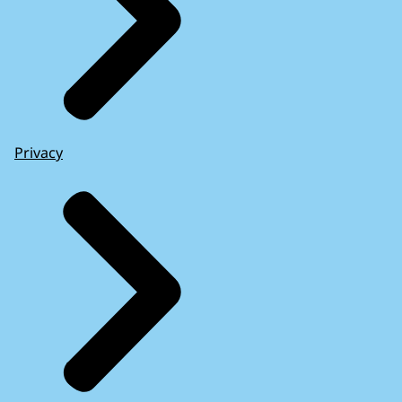
Privacy