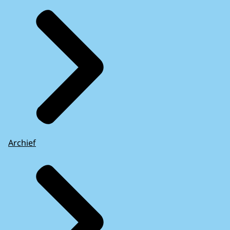
Archief