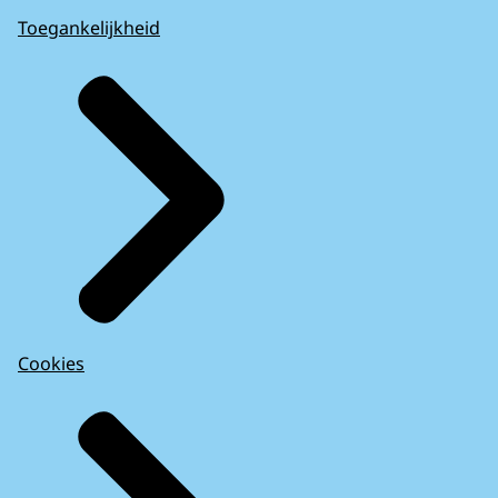
Toegankelijkheid
Cookies