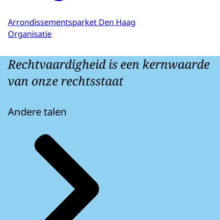
Arrondissementsparket Den Haag
Organisatie
Rechtvaardigheid is een kernwaarde
van onze rechtsstaat
Andere talen