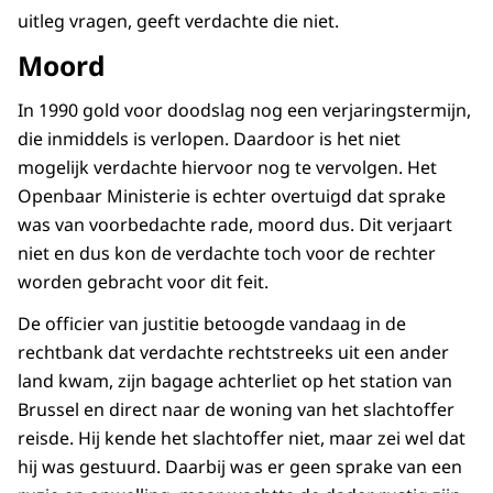
uitleg vragen, geeft verdachte die niet.
Moord
In 1990 gold voor doodslag nog een verjaringstermijn,
die inmiddels is verlopen. Daardoor is het niet
mogelijk verdachte hiervoor nog te vervolgen. Het
Openbaar Ministerie is echter overtuigd dat sprake
was van voorbedachte rade, moord dus. Dit verjaart
niet en dus kon de verdachte toch voor de rechter
worden gebracht voor dit feit.
De officier van justitie betoogde vandaag in de
rechtbank dat verdachte rechtstreeks uit een ander
land kwam, zijn bagage achterliet op het station van
Brussel en direct naar de woning van het slachtoffer
reisde. Hij kende het slachtoffer niet, maar zei wel dat
hij was gestuurd. Daarbij was er geen sprake van een