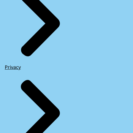
Privacy