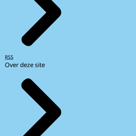
RSS
Over deze site