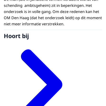
schending ambtsgeheim) zit in beperkingen. Het
onderzoek is in volle gang. Om deze redenen kan het
OM Den Haag (dat het onderzoek leidt) op dit moment
niet meer informatie verstrekken.
Hoort bij