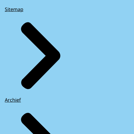
Sitemap
Archief