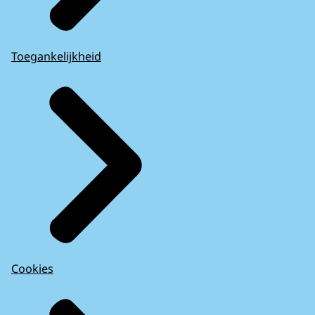
Toegankelijkheid
Cookies