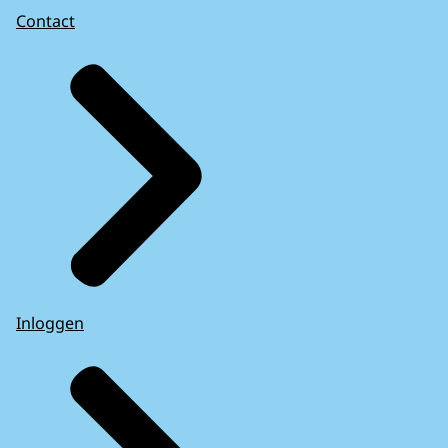
Contact
Inloggen