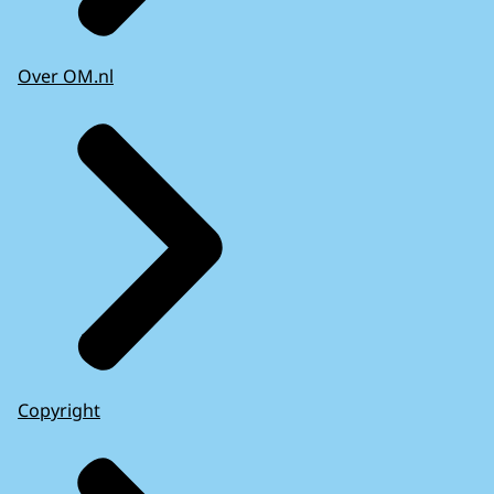
Over OM.nl
Copyright