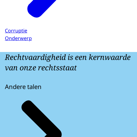
Corruptie
Onderwerp
Rechtvaardigheid is een kernwaarde
van onze rechtsstaat
Andere talen