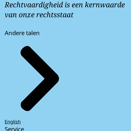
Rechtvaardigheid is een kernwaarde
van onze rechtsstaat
Andere talen
English
Service