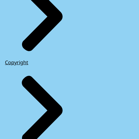
Copyright