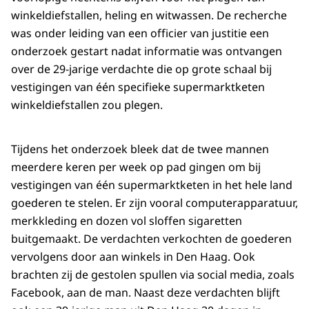
winkeldiefstallen, heling en witwassen. De recherche
was onder leiding van een officier van justitie een
onderzoek gestart nadat informatie was ontvangen
over de 29-jarige verdachte die op grote schaal bij
vestigingen van één specifieke supermarktketen
winkeldiefstallen zou plegen.
Tijdens het onderzoek bleek dat de twee mannen
meerdere keren per week op pad gingen om bij
vestigingen van één supermarktketen in het hele land
goederen te stelen. Er zijn vooral computerapparatuur,
merkkleding en dozen vol sloffen sigaretten
buitgemaakt. De verdachten verkochten de goederen
vervolgens door aan winkels in Den Haag. Ook
brachten zij de gestolen spullen via social media, zoals
Facebook, aan de man. Naast deze verdachten blijft