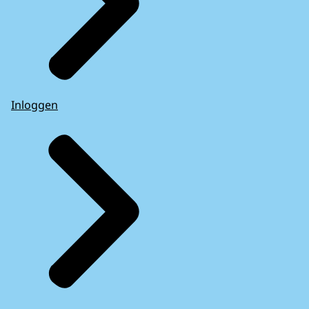
Inloggen