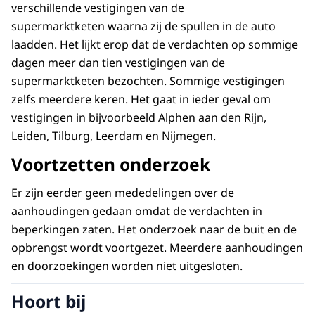
verschillende vestigingen van de
supermarktketen waarna zij de spullen in de auto
laadden. Het lijkt erop dat de verdachten op sommige
dagen meer dan tien vestigingen van de
supermarktketen bezochten. Sommige vestigingen
zelfs meerdere keren. Het gaat in ieder geval om
vestigingen in bijvoorbeeld Alphen aan den Rijn,
Leiden, Tilburg, Leerdam en Nijmegen.
Voortzetten onderzoek
Er zijn eerder geen mededelingen over de
aanhoudingen gedaan omdat de verdachten in
beperkingen zaten. Het onderzoek naar de buit en de
opbrengst wordt voortgezet. Meerdere aanhoudingen
en doorzoekingen worden niet uitgesloten.
Hoort bij