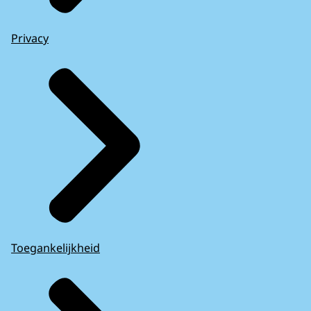
Privacy
Toegankelijkheid