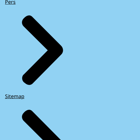
Pers
Sitemap