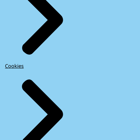
Cookies