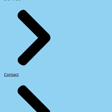
Contact