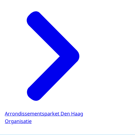
Arrondissementsparket Den Haag
Organisatie