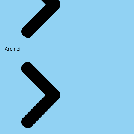
Archief