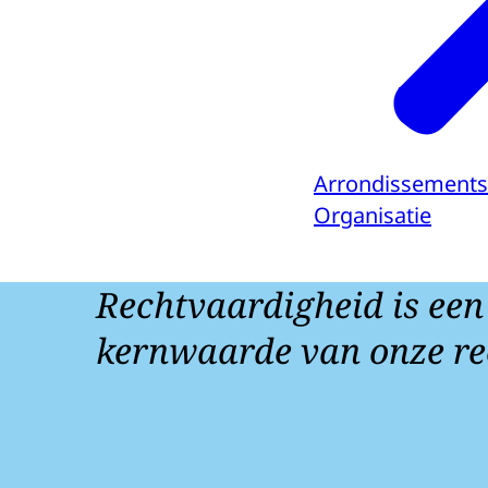
Arrondissement
Organisatie
Rechtvaardigheid is een
kernwaarde van onze re