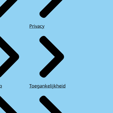
Privacy
p
Toegankelijkheid