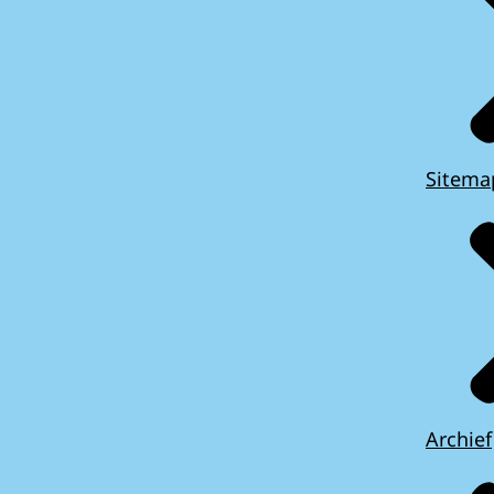
Sitema
Archief