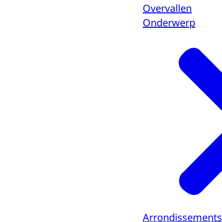
Overvallen
Onderwerp
Arrondissement