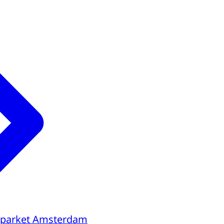
sparket Amsterdam