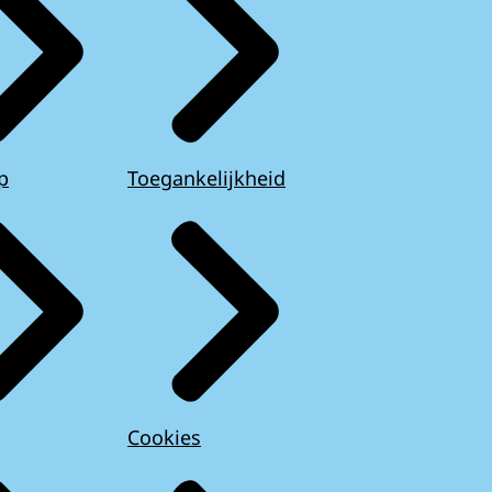
p
Toegankelijkheid
Cookies