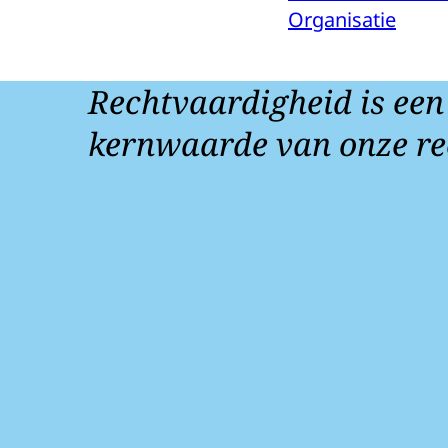
Organisatie
Rechtvaardigheid is een
kernwaarde van onze re