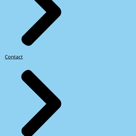
Contact