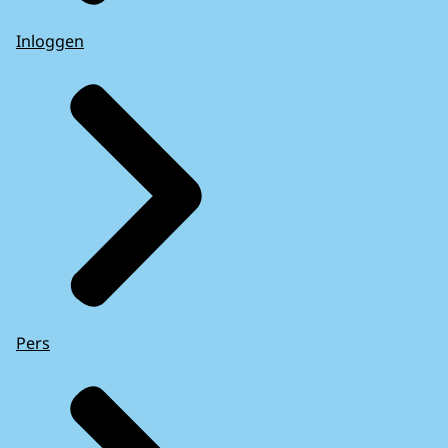
Inloggen
Pers