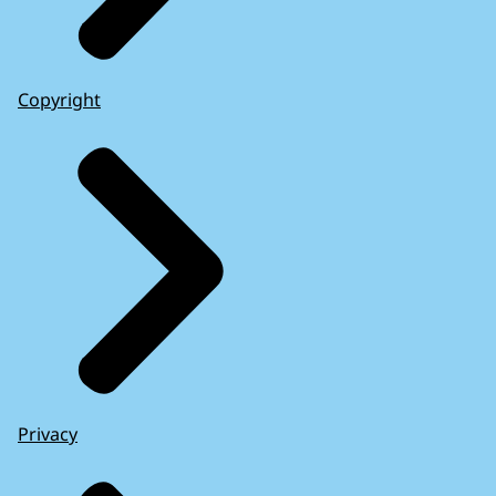
Copyright
Privacy