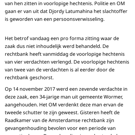
van hen zitten in voorlopige hechtenis. Politie en OM
gaan er van uit dat Djordy Latumahina het slachtoffer
is geworden van een persoonsverwisseling.
Het betrof vandaag een pro forma zitting waar de
zaak dus niet inhoudelijk werd behandeld. De
rechtbank heeft vanmiddag de voorlopige hechtenis
van vier verdachten verlengd. De voorlopige hechtenis
van twee van de verdachten is al eerder door de
rechtbank geschorst.
Op 14 november 2017 werd een zevende verdachte in
deze zaak, een 34-jarige man uit gemeente Wormer,
aangehouden. Het OM verdenkt deze man ervan de
tweede schutter te zijn geweest. Gisteren heeft de
Raadkamer van de Amsterdamse rechtbank zijn
gevangenhouding bevolen voor een periode van