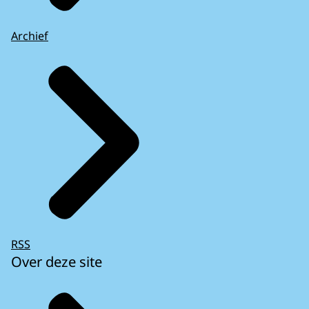
Archief
RSS
Over deze site