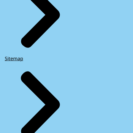
Sitemap