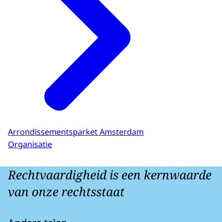
Arrondissementsparket Amsterdam
Organisatie
Rechtvaardigheid is een kernwaarde
van onze rechtsstaat