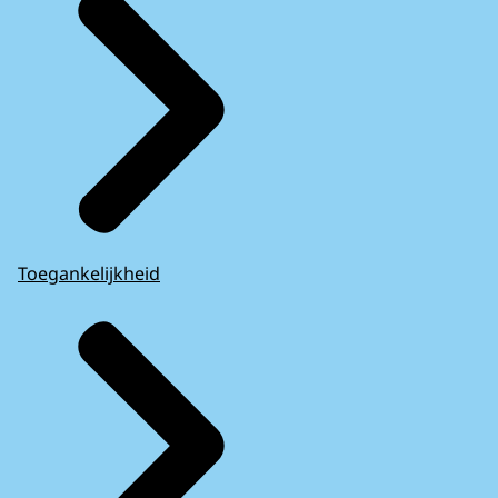
Toegankelijkheid