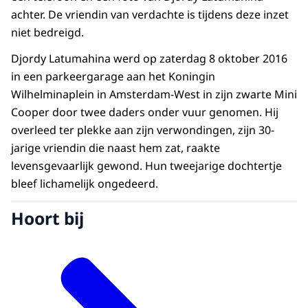
achter. De vriendin van verdachte is tijdens deze inzet
niet bedreigd.
Djordy Latumahina werd op zaterdag 8 oktober 2016
in een parkeergarage aan het Koningin
Wilhelminaplein in Amsterdam-West in zijn zwarte Mini
Cooper door twee daders onder vuur genomen. Hij
overleed ter plekke aan zijn verwondingen, zijn 30-
jarige vriendin die naast hem zat, raakte
levensgevaarlijk gewond. Hun tweejarige dochtertje
bleef lichamelijk ongedeerd.
Hoort bij