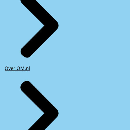
Over OM.nl