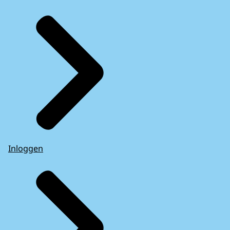
Inloggen