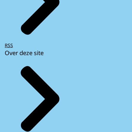
RSS
Over deze site