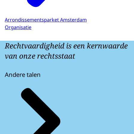
Arrondissementsparket Amsterdam
Organisatie
Rechtvaardigheid is een kernwaarde
van onze rechtsstaat
Andere talen