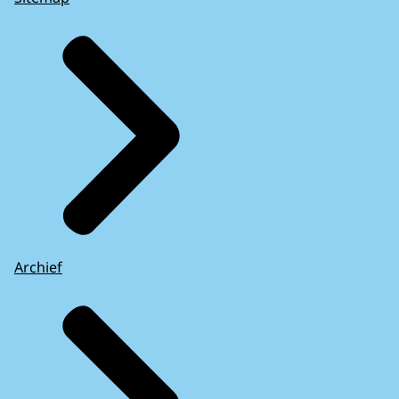
Archief