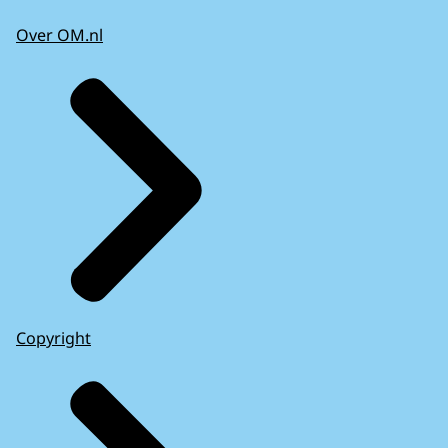
Over OM.nl
Copyright