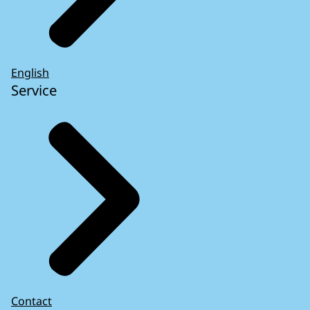
English
Service
Contact