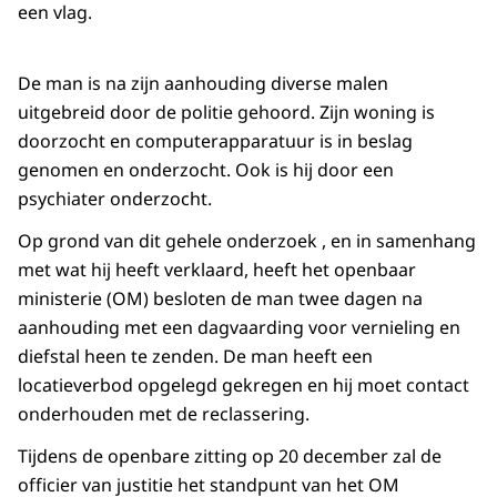
een vlag.
De man is na zijn aanhouding diverse malen
uitgebreid door de politie gehoord. Zijn woning is
doorzocht en computerapparatuur is in beslag
genomen en onderzocht. Ook is hij door een
psychiater onderzocht.
Op grond van dit gehele onderzoek , en in samenhang
met wat hij heeft verklaard, heeft het openbaar
ministerie (OM) besloten de man twee dagen na
aanhouding met een dagvaarding voor vernieling en
diefstal heen te zenden. De man heeft een
locatieverbod opgelegd gekregen en hij moet contact
onderhouden met de reclassering.
Tijdens de openbare zitting op 20 december zal de
officier van justitie het standpunt van het OM