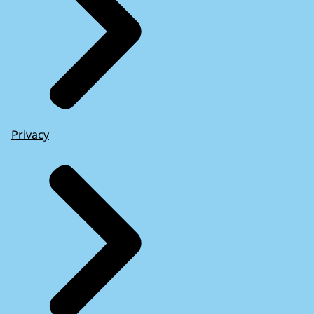
Privacy