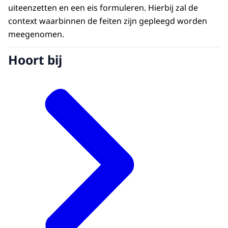
uiteenzetten en een eis formuleren. Hierbij zal de
context waarbinnen de feiten zijn gepleegd worden
meegenomen.
Hoort bij