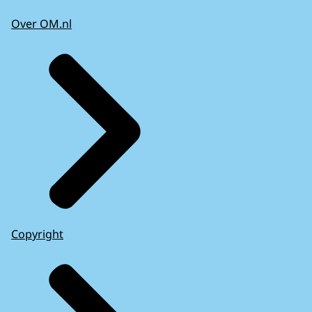
Over OM.nl
Copyright