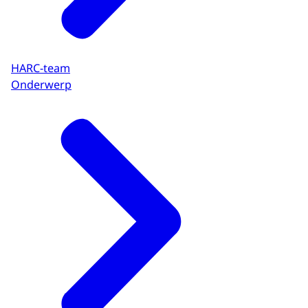
HARC-team
Onderwerp