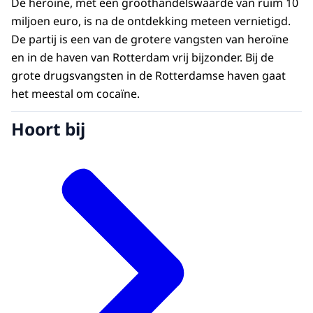
De heroïne, met een groothandelswaarde van ruim 10
miljoen euro, is na de ontdekking meteen vernietigd.
De partij is een van de grotere vangsten van heroïne
en in de haven van Rotterdam vrij bijzonder. Bij de
grote drugsvangsten in de Rotterdamse haven gaat
het meestal om cocaïne.
Hoort bij