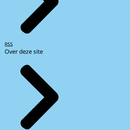
RSS
Over deze site