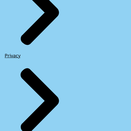
Privacy