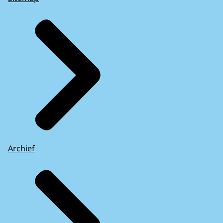
Archief