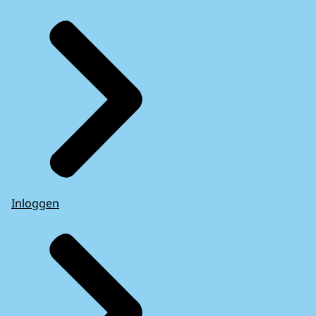
Inloggen