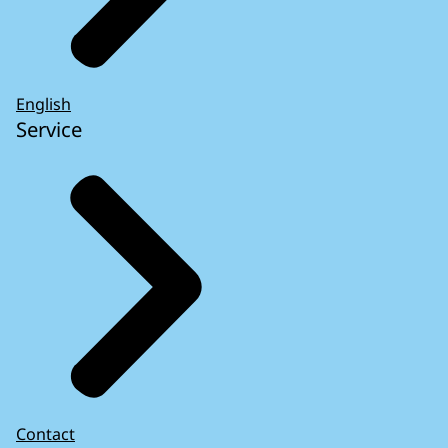
English
Service
Contact