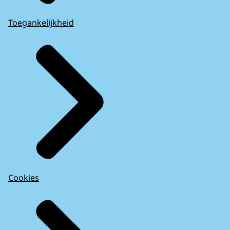
Toegankelijkheid
Cookies