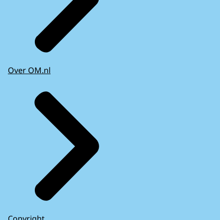
Over OM.nl
Copyright