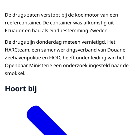
De drugs zaten verstopt bij de koelmotor van een
reefercontainer. De container was afkomstig uit
Ecuador en had als eindbestemming Zweden.
De drugs zijn donderdag meteen vernietigd. Het
HARCteam, een samenwerkingsverband van Douane,
Zeehavenpolitie en FIOD, heeft onder leiding van het
Openbaar Ministerie een onderzoek ingesteld naar de
smokkel.
Hoort bij