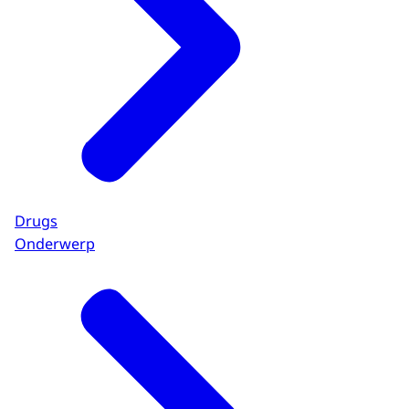
Drugs
Onderwerp