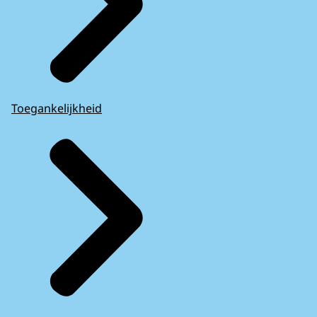
Toegankelijkheid