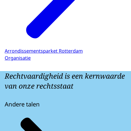
Arrondissementsparket Rotterdam
Organisatie
Rechtvaardigheid is een kernwaarde
van onze rechtsstaat
Andere talen