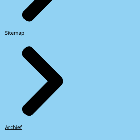
Sitemap
Archief