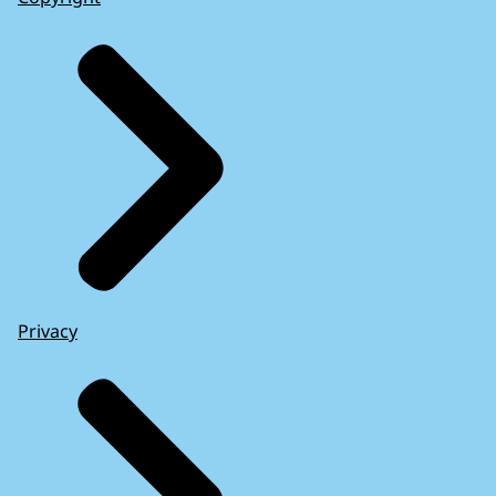
Privacy