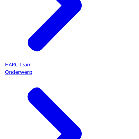
HARC-team
Onderwerp