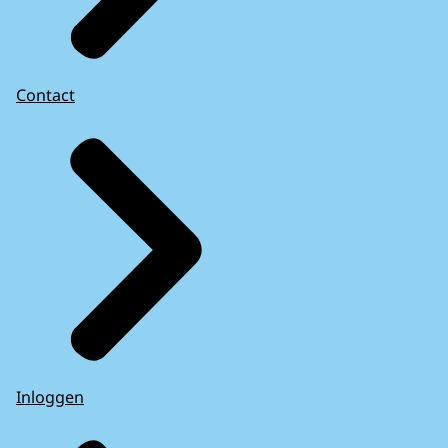
Contact
Inloggen