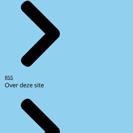
RSS
Over deze site