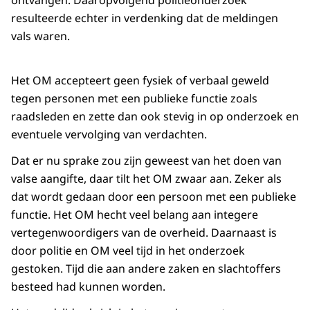
ontvangen. Daaropvolgend politieonderzoek
resulteerde echter in verdenking dat de meldingen
vals waren.
Het OM accepteert geen fysiek of verbaal geweld
tegen personen met een publieke functie zoals
raadsleden en zette dan ook stevig in op onderzoek en
eventuele vervolging van verdachten.
Dat er nu sprake zou zijn geweest van het doen van
valse aangifte, daar tilt het OM zwaar aan. Zeker als
dat wordt gedaan door een persoon met een publieke
functie. Het OM hecht veel belang aan integere
vertegenwoordigers van de overheid. Daarnaast is
door politie en OM veel tijd in het onderzoek
gestoken. Tijd die aan andere zaken en slachtoffers
besteed had kunnen worden.