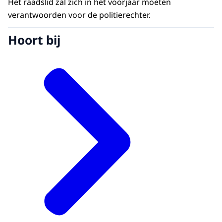
Het raadslid zal zich in het voorjaar moeten
verantwoorden voor de politierechter.
Hoort bij