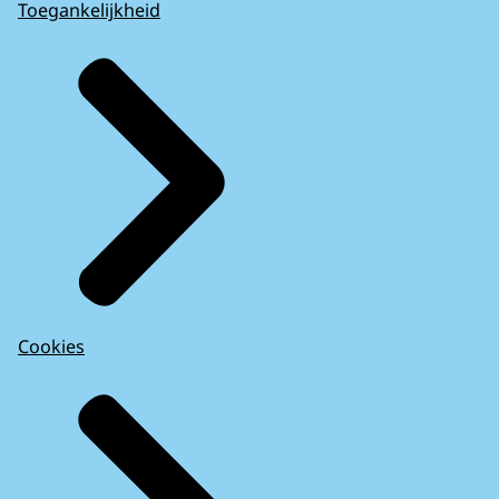
Toegankelijkheid
Cookies