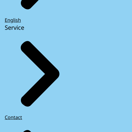
English
Service
Contact