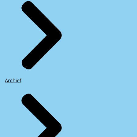
Archief