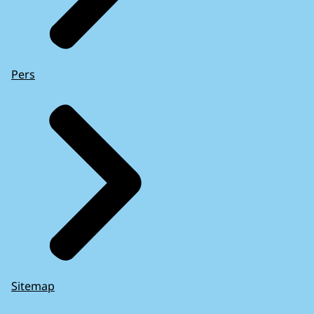
Pers
Sitemap