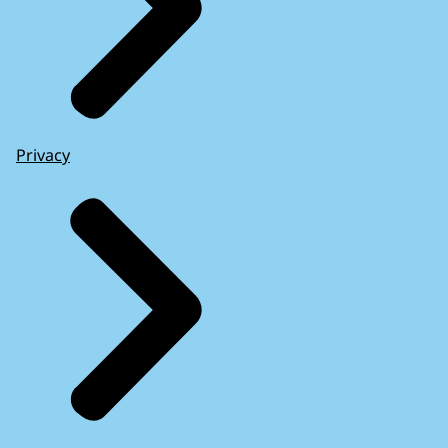
Privacy