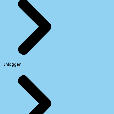
Inloggen