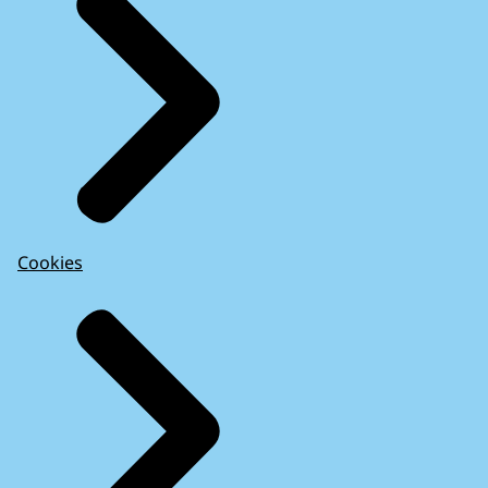
Cookies