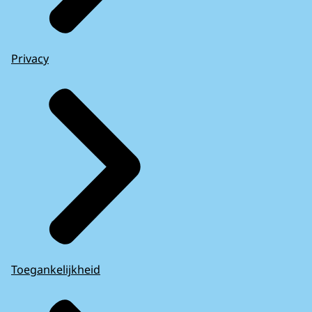
Privacy
Toegankelijkheid