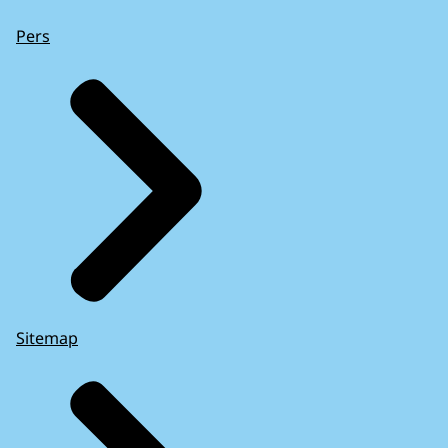
Pers
Sitemap