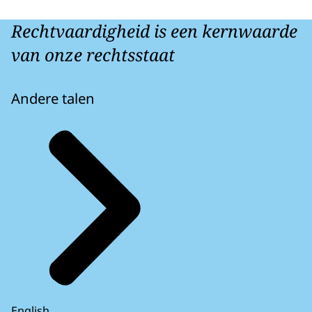
Rechtvaardigheid is een kernwaarde
van onze rechtsstaat
Andere talen
English