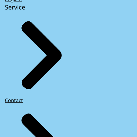
Service
Contact