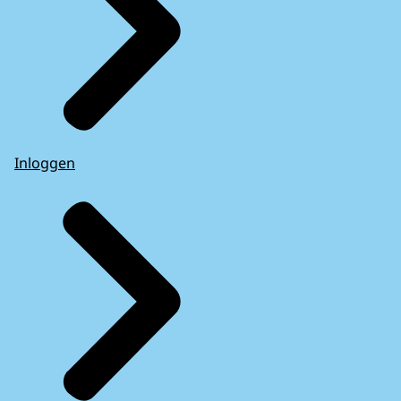
Inloggen