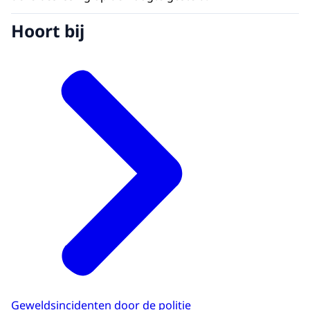
Hoort bij
Geweldsincidenten door de politie