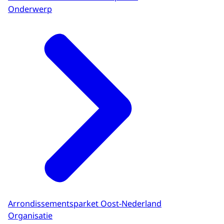
Onderwerp
Arrondissementsparket Oost-Nederland
Organisatie