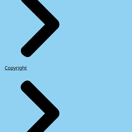
Copyright