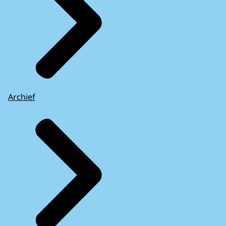
Archief