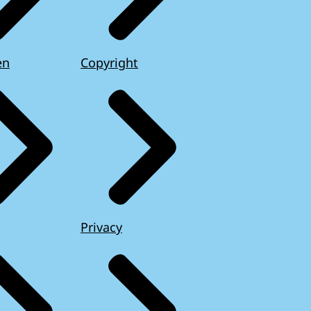
en
Copyright
Privacy