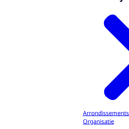
Arrondissements
Organisatie