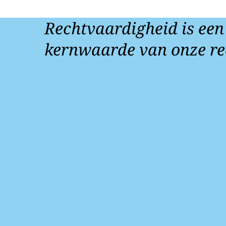
Rechtvaardigheid is een
kernwaarde van onze re