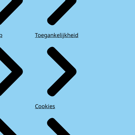
p
Toegankelijkheid
Cookies