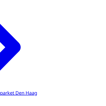
parket Den Haag