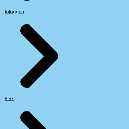
Inloggen
Pers