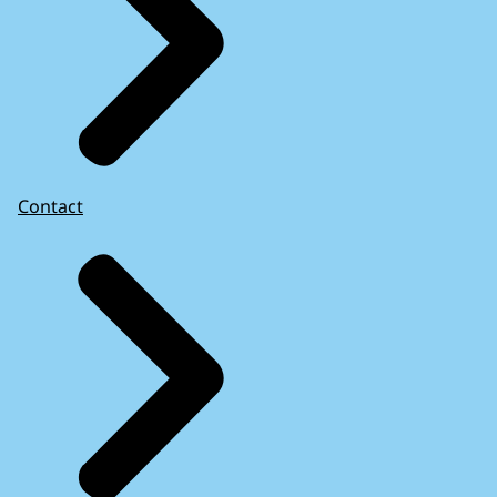
Contact