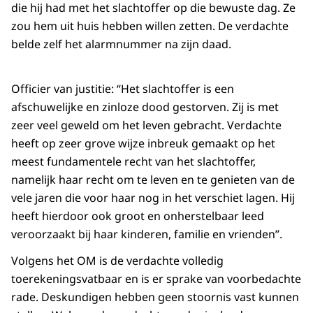
die hij had met het slachtoffer op die bewuste dag. Ze
zou hem uit huis hebben willen zetten. De verdachte
belde zelf het alarmnummer na zijn daad.
Officier van justitie: “Het slachtoffer is een
afschuwelijke en zinloze dood gestorven. Zij is met
zeer veel geweld om het leven gebracht. Verdachte
heeft op zeer grove wijze inbreuk gemaakt op het
meest fundamentele recht van het slachtoffer,
namelijk haar recht om te leven en te genieten van de
vele jaren die voor haar nog in het verschiet lagen. Hij
heeft hierdoor ook groot en onherstelbaar leed
veroorzaakt bij haar kinderen, familie en vrienden”.
Volgens het OM is de verdachte volledig
toerekeningsvatbaar en is er sprake van voorbedachte
rade. Deskundigen hebben geen stoornis vast kunnen