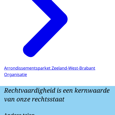
Arrondissementsparket Zeeland-West-Brabant
Organisatie
Rechtvaardigheid is een kernwaarde
van onze rechtsstaat
Andere talen