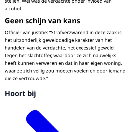
stellen. Wel was de verdachte onder invloed van
alcohol.
Geen schijn van kans
Officier van justitie: “Strafverzwarend in deze zaak is
het uitzonderlijk gewelddadige karakter van het
handelen van de verdachte, het excessief geweld
tegen het slachtoffer, waardoor ze zich nauwelijks
heeft kunnen verweren en dat in haar eigen woning,
waar ze zich veilig zou moeten voelen en door iemand
die ze vertrouwde.”
Hoort bij