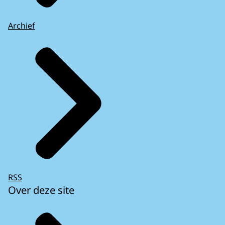
Archief
RSS
Over deze site