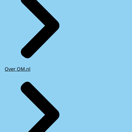
Over OM.nl