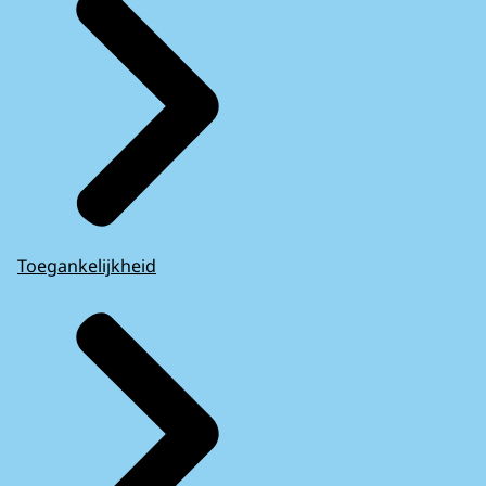
Toegankelijkheid