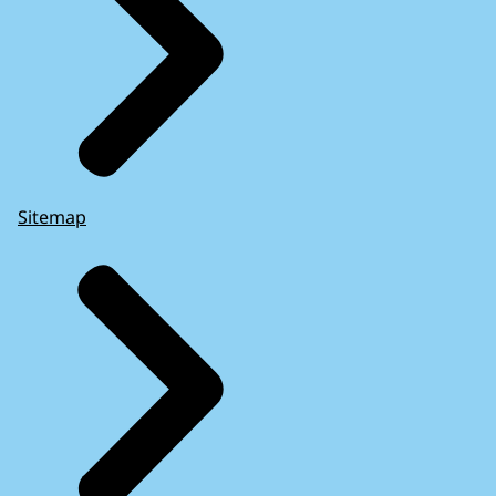
Sitemap