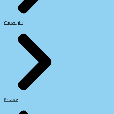
Copyright
Privacy