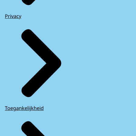
Privacy
Toegankelijkheid