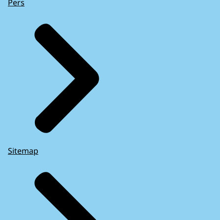
Pers
Sitemap