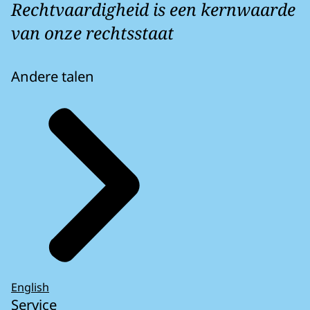
Rechtvaardigheid is een kernwaarde
van onze rechtsstaat
Andere talen
English
Service