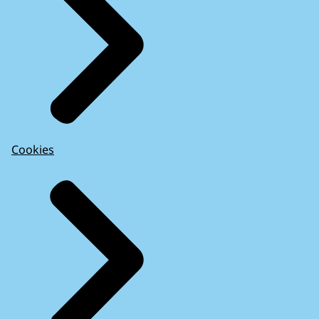
Cookies