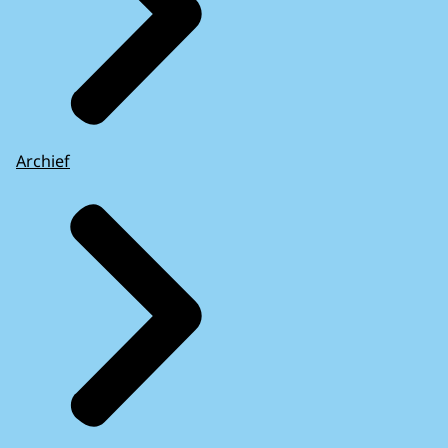
Archief