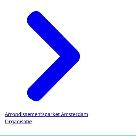
Arrondissementsparket Amsterdam
Organisatie