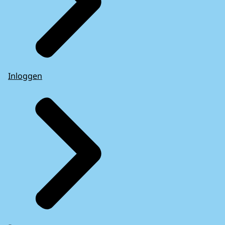
Inloggen