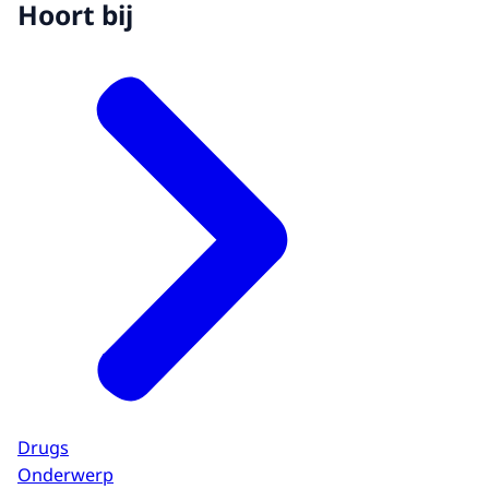
Hoort bij
Drugs
Onderwerp