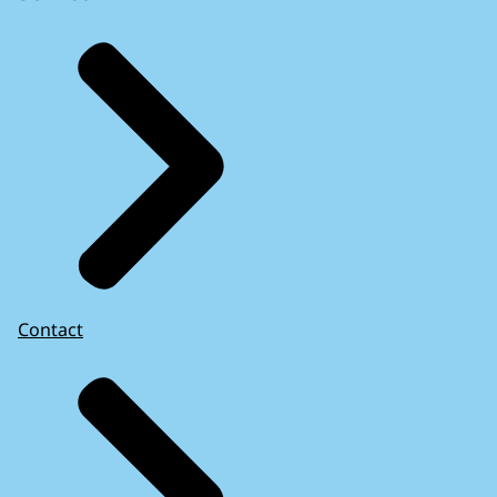
Contact