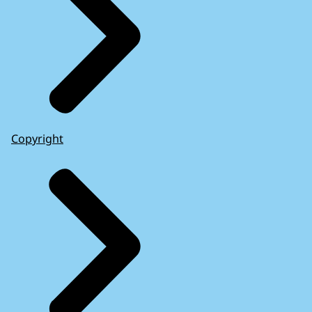
Copyright