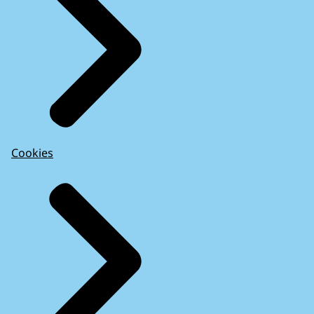
Cookies