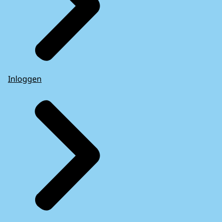
Inloggen