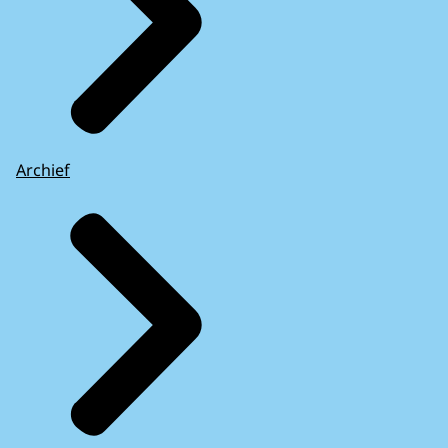
Archief