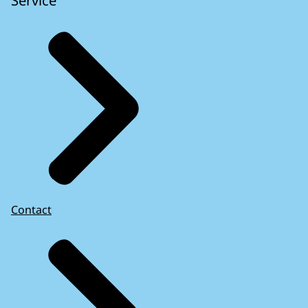
Service
Contact