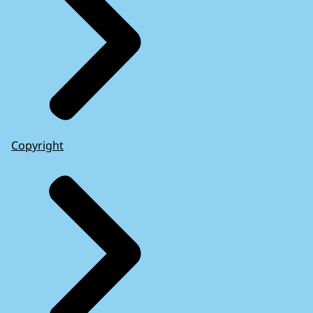
Copyright