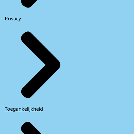
Privacy
Toegankelijkheid