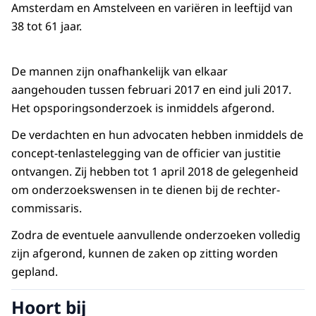
Amsterdam en Amstelveen en variëren in leeftijd van
38 tot 61 jaar.
De mannen zijn onafhankelijk van elkaar
aangehouden tussen februari 2017 en eind juli 2017.
Het opsporingsonderzoek is inmiddels afgerond.
De verdachten en hun advocaten hebben inmiddels de
concept-tenlastelegging van de officier van justitie
ontvangen. Zij hebben tot 1 april 2018 de gelegenheid
om onderzoekswensen in te dienen bij de rechter-
commissaris.
Zodra de eventuele aanvullende onderzoeken volledig
zijn afgerond, kunnen de zaken op zitting worden
gepland.
Hoort bij