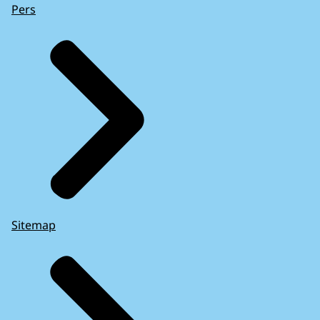
Pers
Sitemap