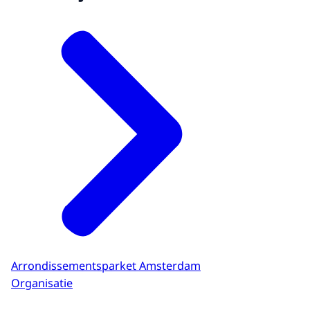
Arrondissementsparket Amsterdam
Organisatie