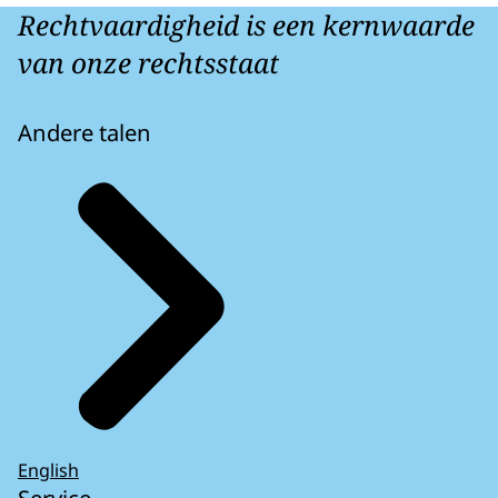
Rechtvaardigheid is een kernwaarde
van onze rechtsstaat
Andere talen
English