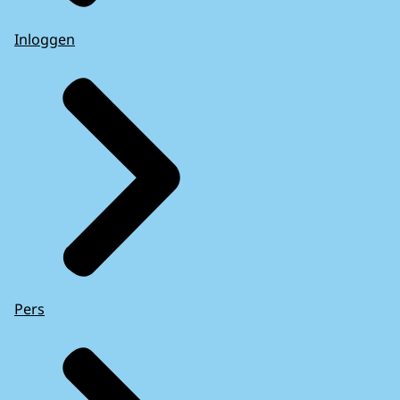
Inloggen
Pers