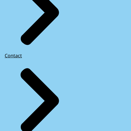
Contact