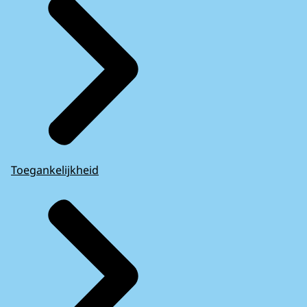
Toegankelijkheid