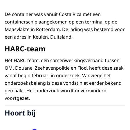
De container was vanuit Costa Rica met een
containerschip aangekomen op een terminal op de
Maasvlakte in Rotterdam. De lading was bestemd voor
een adres in Keulen, Duitsland.
HARC-team
Het HARC-team, een samenwerkingsverband tussen
OM, Douane, Zeehavenpolitie en Fiod, heeft deze zaak
vanaf begin februari in onderzoek. Vanwege het
onderzoeksbelang is deze vondst niet eerder bekend
gemaakt. Het onderzoek wordt onverminderd
voortgezet.
Hoort bij