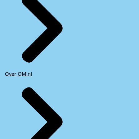
Over OM.nl