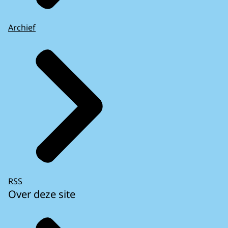
Archief
RSS
Over deze site