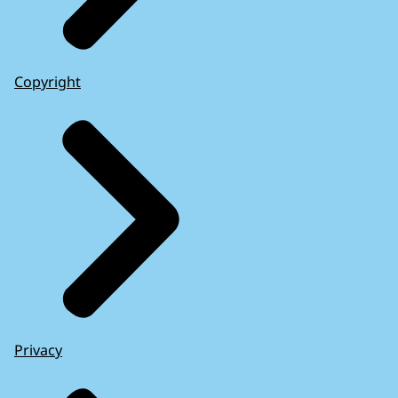
Copyright
Privacy