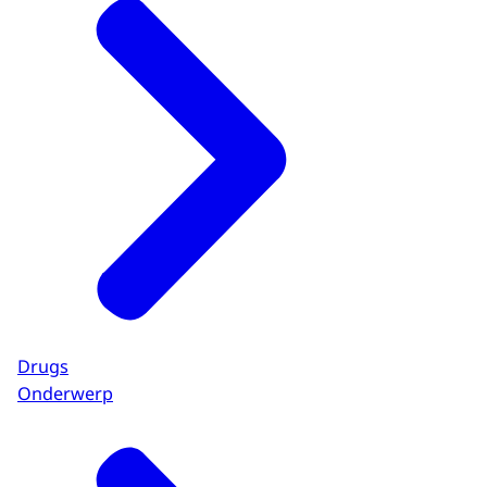
Drugs
Onderwerp