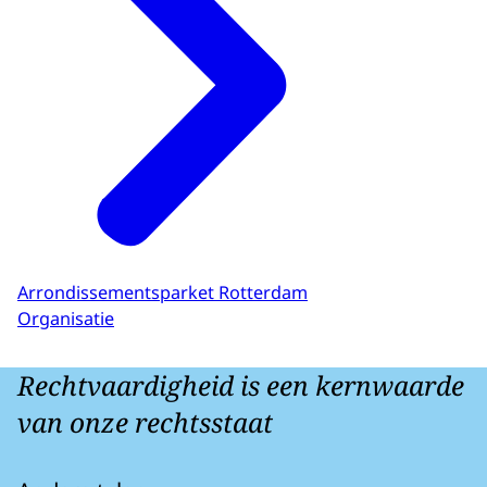
Arrondissementsparket Rotterdam
Organisatie
Rechtvaardigheid is een kernwaarde
van onze rechtsstaat