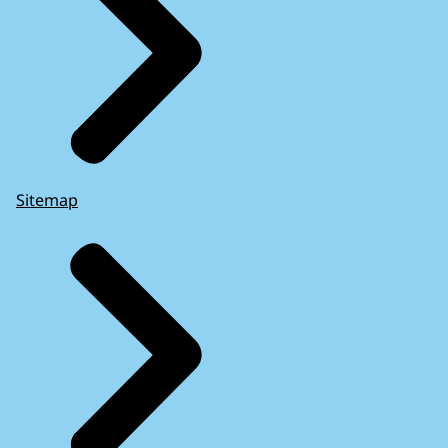
Sitemap