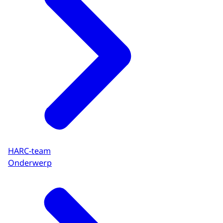
HARC-team
Onderwerp