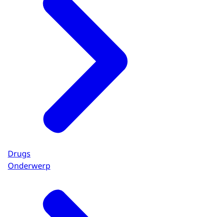
Drugs
Onderwerp