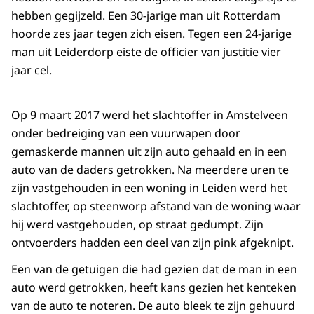
hebben gegijzeld. Een 30-jarige man uit Rotterdam
hoorde zes jaar tegen zich eisen. Tegen een 24-jarige
man uit Leiderdorp eiste de officier van justitie vier
jaar cel.
Op 9 maart 2017 werd het slachtoffer in Amstelveen
onder bedreiging van een vuurwapen door
gemaskerde mannen uit zijn auto gehaald en in een
auto van de daders getrokken. Na meerdere uren te
zijn vastgehouden in een woning in Leiden werd het
slachtoffer, op steenworp afstand van de woning waar
hij werd vastgehouden, op straat gedumpt. Zijn
ontvoerders hadden een deel van zijn pink afgeknipt.
Een van de getuigen die had gezien dat de man in een
auto werd getrokken, heeft kans gezien het kenteken
van de auto te noteren. De auto bleek te zijn gehuurd