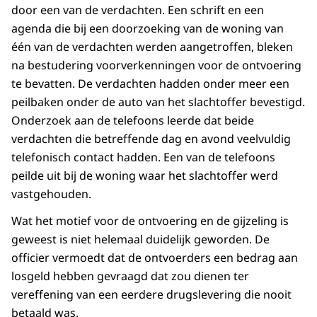
door een van de verdachten. Een schrift en een
agenda die bij een doorzoeking van de woning van
één van de verdachten werden aangetroffen, bleken
na bestudering voorverkenningen voor de ontvoering
te bevatten. De verdachten hadden onder meer een
peilbaken onder de auto van het slachtoffer bevestigd.
Onderzoek aan de telefoons leerde dat beide
verdachten die betreffende dag en avond veelvuldig
telefonisch contact hadden. Een van de telefoons
peilde uit bij de woning waar het slachtoffer werd
vastgehouden.
Wat het motief voor de ontvoering en de gijzeling is
geweest is niet helemaal duidelijk geworden. De
officier vermoedt dat de ontvoerders een bedrag aan
losgeld hebben gevraagd dat zou dienen ter
vereffening van een eerdere drugslevering die nooit
betaald was.