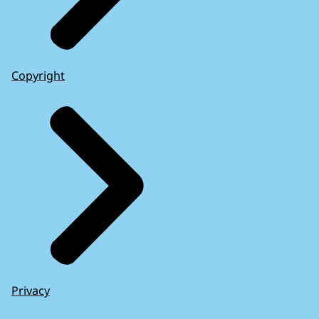
Copyright
Privacy