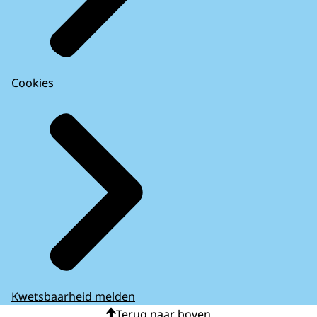
Cookies
Kwetsbaarheid melden
Terug naar boven