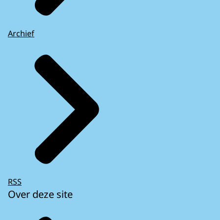
Archief
RSS
Over deze site