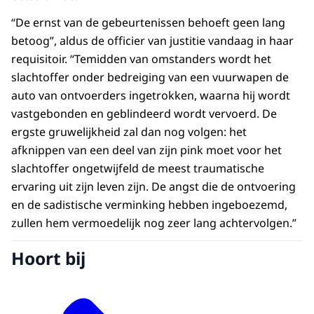
“De ernst van de gebeurtenissen behoeft geen lang
betoog”, aldus de officier van justitie vandaag in haar
requisitoir. “Temidden van omstanders wordt het
slachtoffer onder bedreiging van een vuurwapen de
auto van ontvoerders ingetrokken, waarna hij wordt
vastgebonden en geblindeerd wordt vervoerd. De
ergste gruwelijkheid zal dan nog volgen: het
afknippen van een deel van zijn pink moet voor het
slachtoffer ongetwijfeld de meest traumatische
ervaring uit zijn leven zijn. De angst die de ontvoering
en de sadistische verminking hebben ingeboezemd,
zullen hem vermoedelijk nog zeer lang achtervolgen.”
Hoort bij