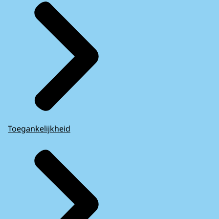
Toegankelijkheid