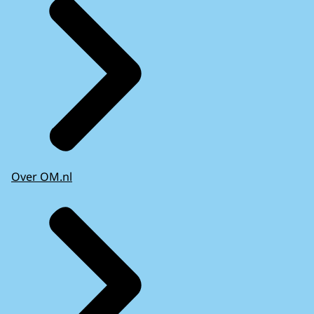
Over OM.nl