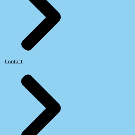
Contact