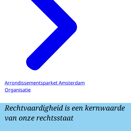
Arrondissementsparket Amsterdam
Organisatie
Rechtvaardigheid is een kernwaarde
van onze rechtsstaat