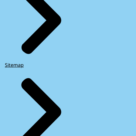
Sitemap