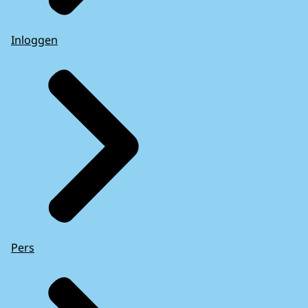
Inloggen
Pers