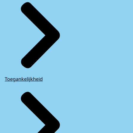
Toegankelijkheid