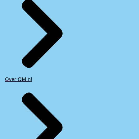
Over OM.nl