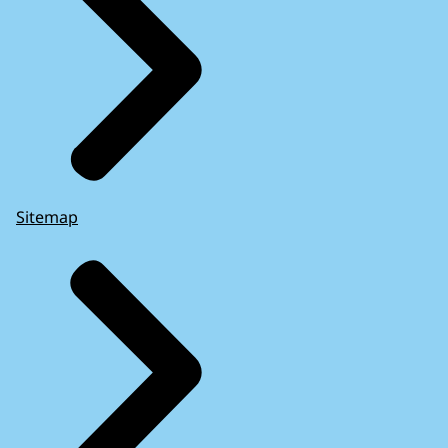
Sitemap