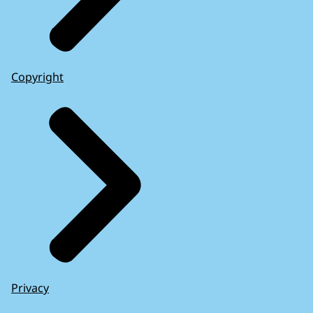
Copyright
Privacy