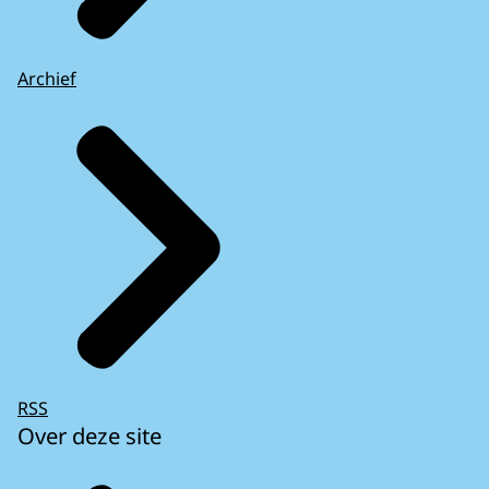
Archief
RSS
Over deze site