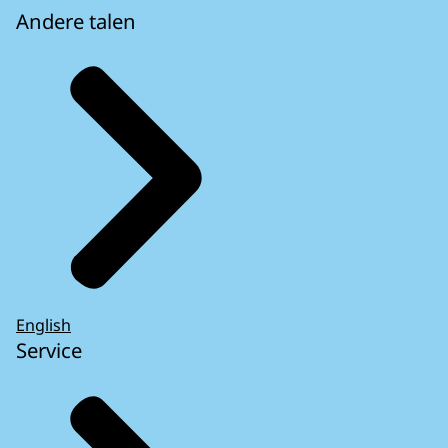
Andere talen
English
Service