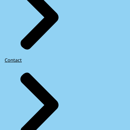
Contact