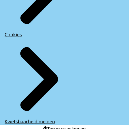
Cookies
Kwetsbaarheid melden
Terug naar boven