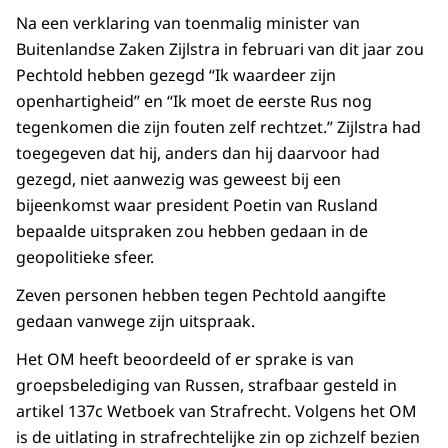
Na een verklaring van toenmalig minister van
Buitenlandse Zaken Zijlstra in februari van dit jaar zou
Pechtold hebben gezegd “Ik waardeer zijn
openhartigheid” en “Ik moet de eerste Rus nog
tegenkomen die zijn fouten zelf rechtzet.” Zijlstra had
toegegeven dat hij, anders dan hij daarvoor had
gezegd, niet aanwezig was geweest bij een
bijeenkomst waar president Poetin van Rusland
bepaalde uitspraken zou hebben gedaan in de
geopolitieke sfeer.
Zeven personen hebben tegen Pechtold aangifte
gedaan vanwege zijn uitspraak.
Het OM heeft beoordeeld of er sprake is van
groepsbelediging van Russen, strafbaar gesteld in
artikel 137c Wetboek van Strafrecht. Volgens het OM
is de uitlating in strafrechtelijke zin op zichzelf bezien