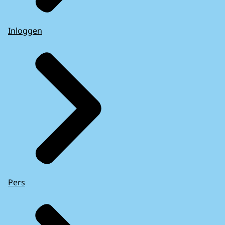
Inloggen
Pers