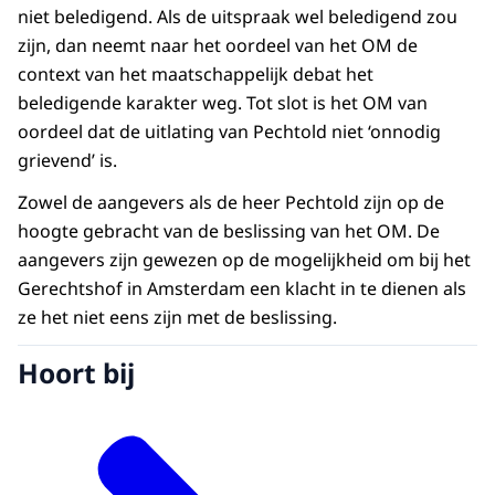
niet beledigend. Als de uitspraak wel beledigend zou
zijn, dan neemt naar het oordeel van het OM de
context van het maatschappelijk debat het
beledigende karakter weg. Tot slot is het OM van
oordeel dat de uitlating van Pechtold niet ‘onnodig
grievend’ is.
Zowel de aangevers als de heer Pechtold zijn op de
hoogte gebracht van de beslissing van het OM. De
aangevers zijn gewezen op de mogelijkheid om bij het
Gerechtshof in Amsterdam een klacht in te dienen als
ze het niet eens zijn met de beslissing.
Hoort bij