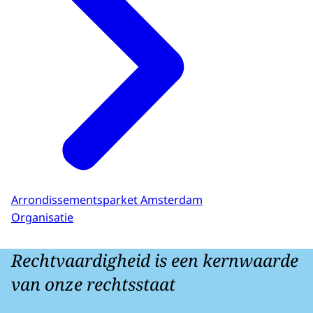
Arrondissementsparket Amsterdam
Organisatie
Rechtvaardigheid is een kernwaarde
van onze rechtsstaat