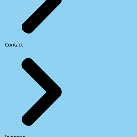
Contact