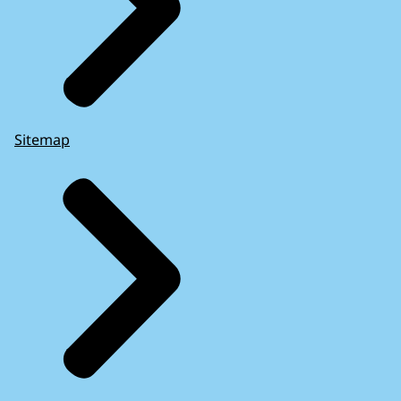
Sitemap