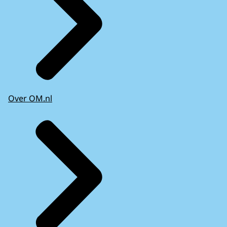
Over OM.nl