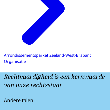
Arrondissementsparket Zeeland-West-Brabant
Organisatie
Rechtvaardigheid is een kernwaarde
van onze rechtsstaat
Andere talen