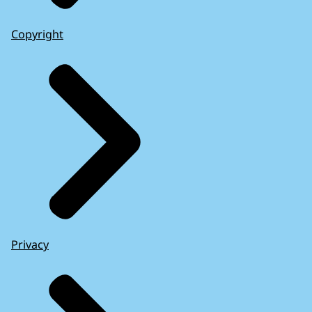
Copyright
Privacy