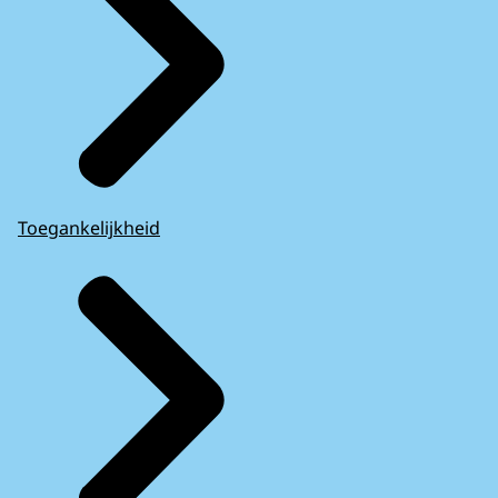
Toegankelijkheid