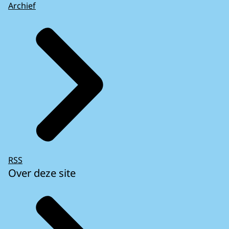
Archief
RSS
Over deze site