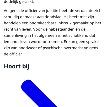
dodelijk geraakt.
Volgens de officier van justitie heeft de verdachte zich
schuldig gemaakt aan doodslag. Hij heeft met zijn
handelen een onomkeerbare inbreuk gemaakt op het
recht van leven. Voor de nabestaanden en de
samenleving in het algemeen is het schokkend dat
iemands leven wordt ontnomen. Er kan geen sprake
zijn van noodweer of psychische overmacht volgens
de officier.
Hoort bij