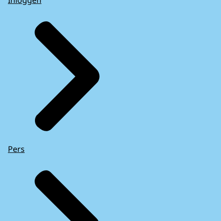
Inloggen
Pers