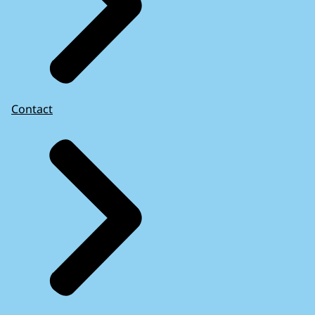
Contact