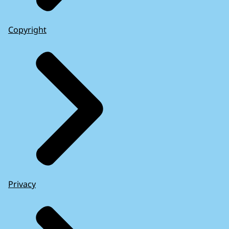
Copyright
Privacy