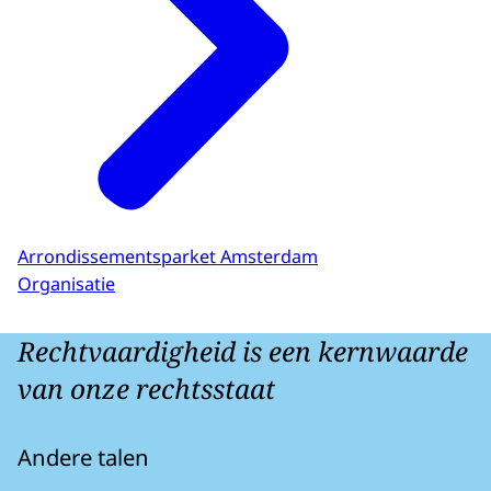
Arrondissementsparket Amsterdam
Organisatie
Rechtvaardigheid is een kernwaarde
van onze rechtsstaat
Andere talen