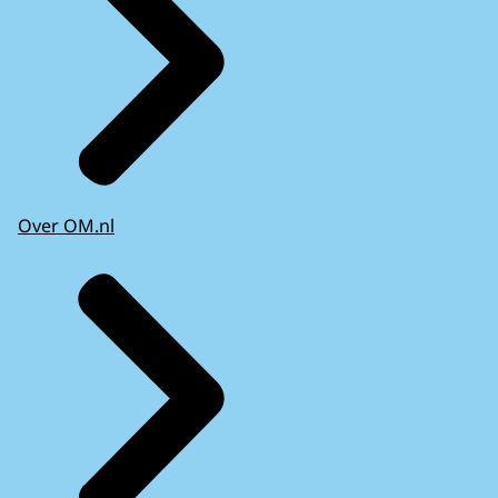
Over OM.nl