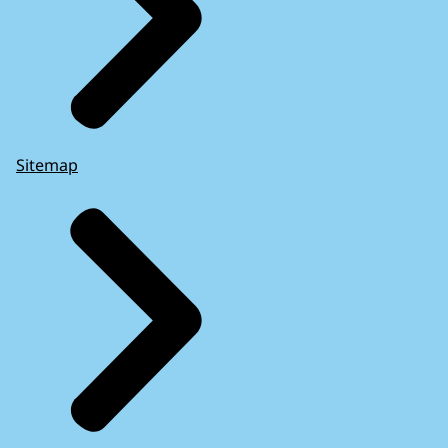
Sitemap