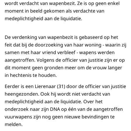
wordt verdacht van wapenbezit. Ze is op geen enkel
moment in beeld gekomen als verdachte van
medeplichtigheid aan de liquidatie.
De verdenking van wapenbezit is gebaseerd op het
feit dat bij de doorzoeking van haar woning - waarin zij
samen met haar vriend verbleef - wapens werden
aangetroffen. Volgens de officier van justitie zijn er op
dit moment geen gronden meer om de vrouw langer
in hechtenis te houden.
Eerder is een Lierenaar (31) door de officier van justitie
heengezonden. Ook hij wordt niet verdacht van
medeplichtigheid aan de liquidatie. Over het
onderzoek naar zijn DNA op één van de aangetroffen
vuurwapens zijn nog geen nieuwe bevindingen te
melden.