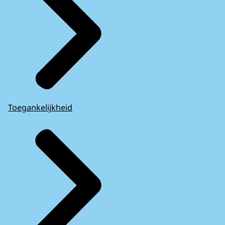
Toegankelijkheid