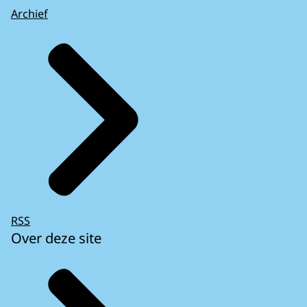
Archief
RSS
Over deze site