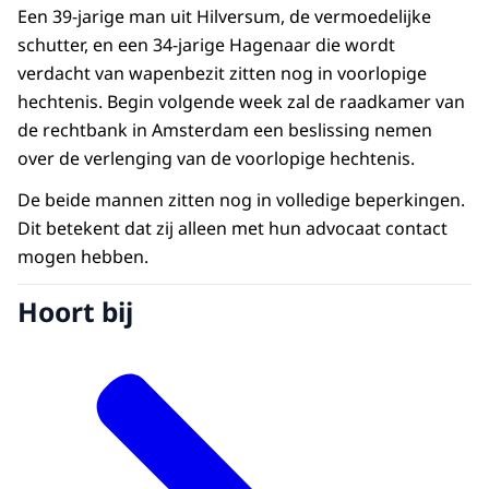
Een 39-jarige man uit Hilversum, de vermoedelijke
schutter, en een 34-jarige Hagenaar die wordt
verdacht van wapenbezit zitten nog in voorlopige
hechtenis. Begin volgende week zal de raadkamer van
de rechtbank in Amsterdam een beslissing nemen
over de verlenging van de voorlopige hechtenis.
De beide mannen zitten nog in volledige beperkingen.
Dit betekent dat zij alleen met hun advocaat contact
mogen hebben.
Hoort bij