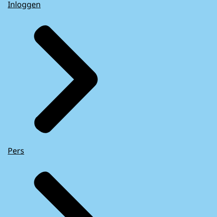
Inloggen
Pers